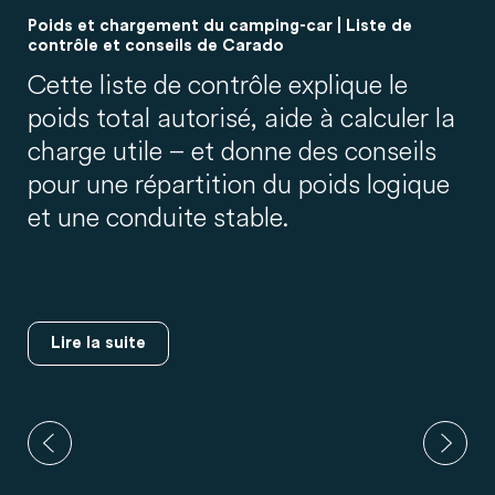
Poids et chargement du camping-car | Liste de
contrôle et conseils de Carado
Cette liste de contrôle explique le
poids total autorisé, aide à calculer la
charge utile – et donne des conseils
pour une répartition du poids logique
et une conduite stable.
Lire la suite