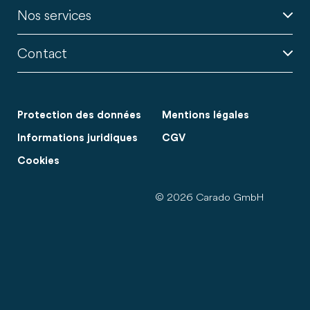
Nos services
Contact
Protection des données
Mentions légales
Informations juridiques
CGV
Cookies
© 2026 Carado GmbH