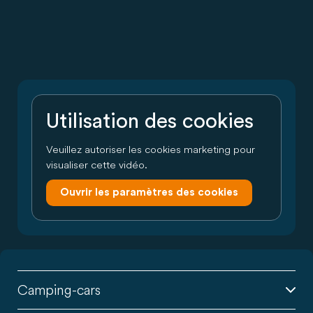
Utilisation des cookies
Veuillez autoriser les cookies marketing pour
visualiser cette vidéo.
Ouvrir les paramètres des cookies
Camping-cars