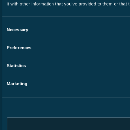
it with other information that you’ve provided to them or that
Consent
Necessary
Selection
Preferences
Statistics
Marketing