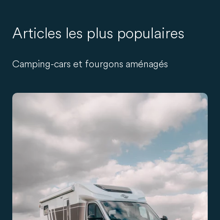
Articles les plus populaires
Camping-cars et fourgons aménagés