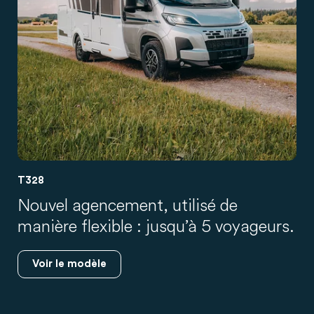
T328
Nouvel agencement, utilisé de
manière flexible : jusqu’à 5 voyageurs.
Voir le modèle