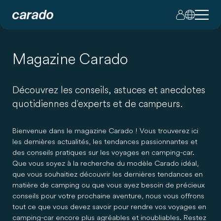
Magazine Carado
Découvrez les conseils, astuces et anecdotes
quotidiennes d'experts et de campeurs.
Bienvenue dans le magazine Carado ! Vous trouverez ici
les dernières actualités, les tendances passionnantes et
des conseils pratiques sur les voyages en camping-car.
Que vous soyez à la recherche du modèle Carado idéal,
que vous souhaitiez découvrir les dernières tendances en
matière de camping ou que vous ayez besoin de précieux
conseils pour votre prochaine aventure, nous vous offrons
tout ce que vous devez savoir pour rendre vos voyages en
camping-car encore plus agréables et inoubliables. Restez