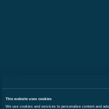
This website uses cookies
We use cookies and services to personalise content and ads, 