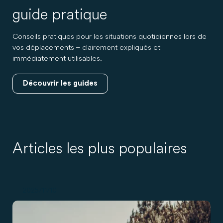
guide pratique
Conseils pratiques pour les situations quotidiennes lors de
vos déplacements – clairement expliqués et
immédiatement utilisables.
Découvrir les guides
Articles les plus populaires
2025/11/10