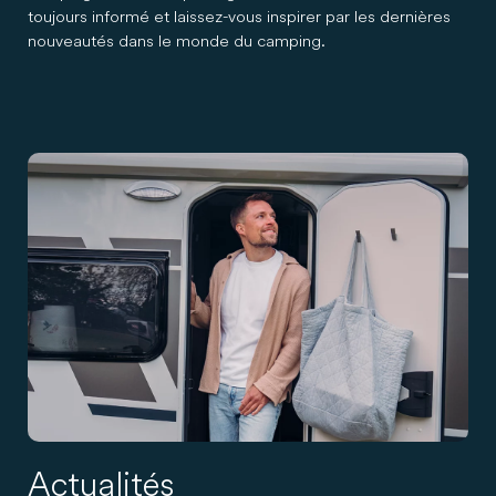
toujours informé et laissez-vous inspirer par les dernières
nouveautés dans le monde du camping.
Actualités