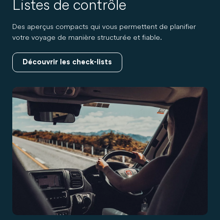
Listes de contrôle
Des aperçus compacts qui vous permettent de planifier
votre voyage de manière structurée et fiable.
Découvrir les check-lists