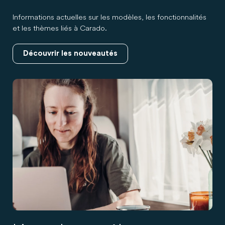
Informations actuelles sur les modèles, les fonctionnalités
et les thèmes liés à Carado.
Découvrir les nouveautés