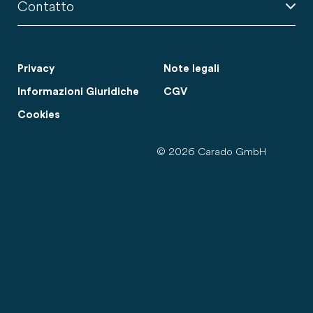
Contatto
Privacy
Note legali
Informazioni Giuridiche
CGV
Cookies
© 2026 Carado GmbH