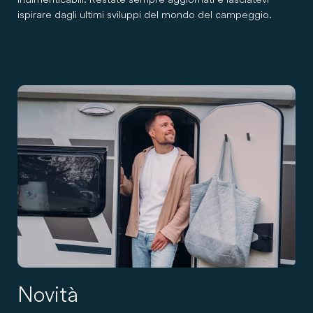
ispirare dagli ultimi sviluppi del mondo del campeggio.
Novità