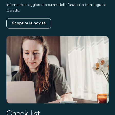
Informazioni aggiornate su modelli, funzioni e temi legati a
Carado.
Scoprire le novità
Check list