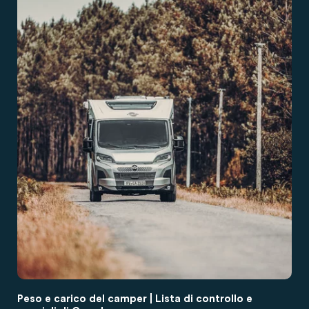
Peso e carico del camper | Lista di controllo e