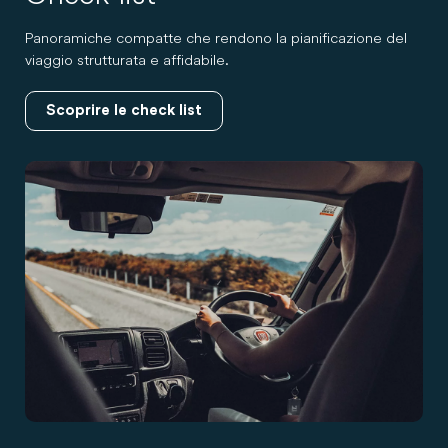
Panoramiche compatte che rendono la pianificazione del
viaggio strutturata e affidabile.
Scoprire le check list