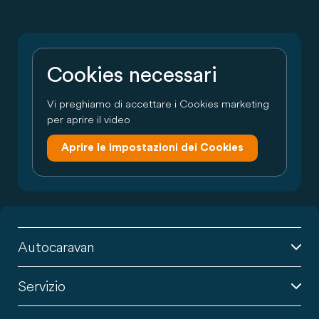
Cookies necessari
Vi preghiamo di accettare i Cookies marketing
per aprire il video
Aprire le impostazioni dei Cookies
Autocaravan
Servizio