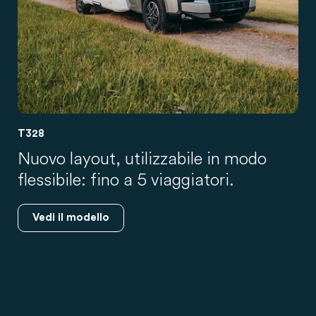
T328
Nuovo layout, utilizzabile in modo
flessibile: fino a 5 viaggiatori.
Vedi il modello