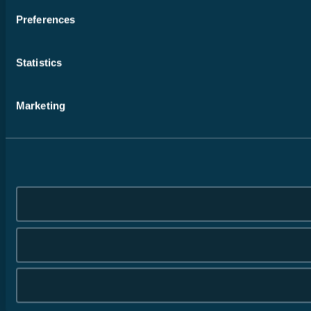
Preferences
Statistics
Marketing