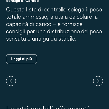
consigli di Carado
Questa lista di controllo spiega il peso
totale ammesso, aiuta a calcolare la
capacità di carico – e fornisce
consigli per una distribuzione del peso
sensata e una guida stabile.
Leggi di più
I nostri modelli più recenti