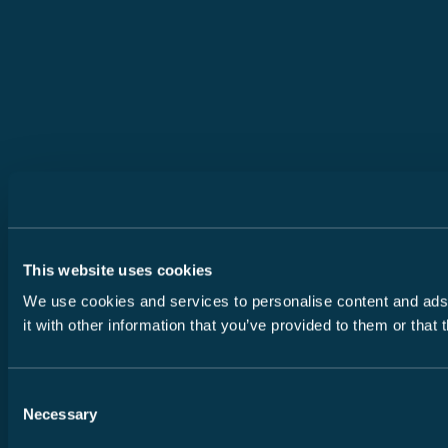
This website uses cookies
We use cookies and services to personalise content and ads, 
it with other information that you’ve provided to them or that
Consent
Necessary
Selection