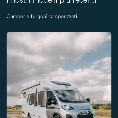
Camper e furgoni camperizzati