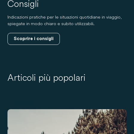
Consigli
Indicazioni pratiche per le situazioni quotidiane in viaggio,
spiegate in modo chiaro e subito utilizzabili.
Scoprire i consigli
Articoli più popolari
2025/11/10