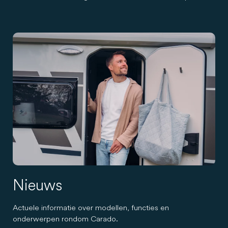
Nieuws
Actuele informatie over modellen, functies en
onderwerpen rondom Carado.