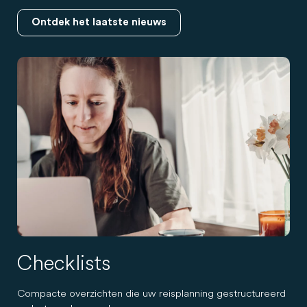
Ontdek het laatste nieuws
Checklists
Compacte overzichten die uw reisplanning gestructureerd