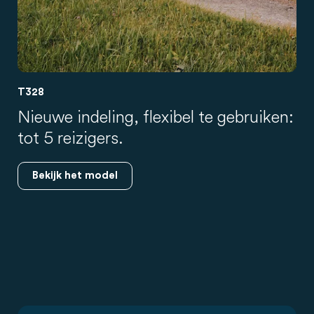
T328
Nieuwe indeling, flexibel te gebruiken:
tot 5 reizigers.
Bekijk het model