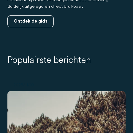
duidelijk uitgelegd en direct bruikbaar.
Ontdek de gids
Populairste berichten
2025/11/10