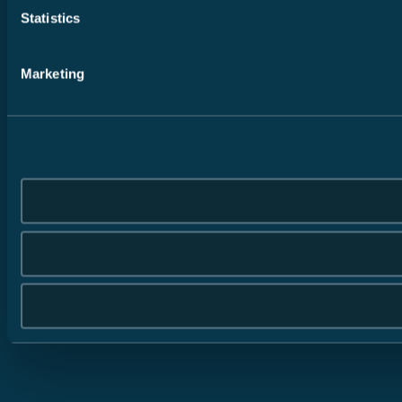
Statistics
Marketing