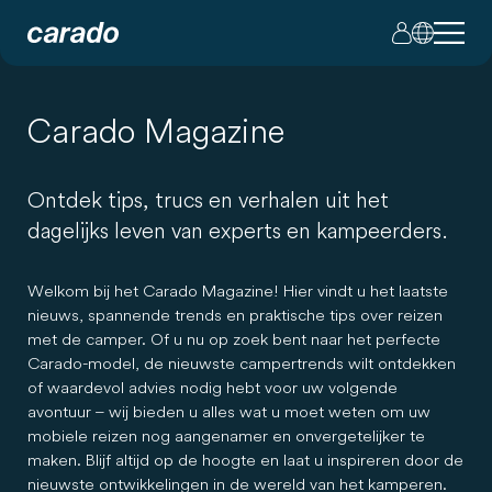
Carado Magazine
Ontdek tips, trucs en verhalen uit het
dagelijks leven van experts en kampeerders.
Welkom bij het Carado Magazine! Hier vindt u het laatste
nieuws, spannende trends en praktische tips over reizen
met de camper. Of u nu op zoek bent naar het perfecte
Carado-model, de nieuwste campertrends wilt ontdekken
of waardevol advies nodig hebt voor uw volgende
avontuur – wij bieden u alles wat u moet weten om uw
mobiele reizen nog aangenamer en onvergetelijker te
maken. Blijf altijd op de hoogte en laat u inspireren door de
nieuwste ontwikkelingen in de wereld van het kamperen.