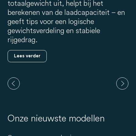
totaalgewicht uit, helpt bij het
berekenen van de laadcapaciteit – en
geeft tips voor een logische
gewichtsverdeling en stabiele
rijgedrag.
Lees verder
Onze nieuwste modellen