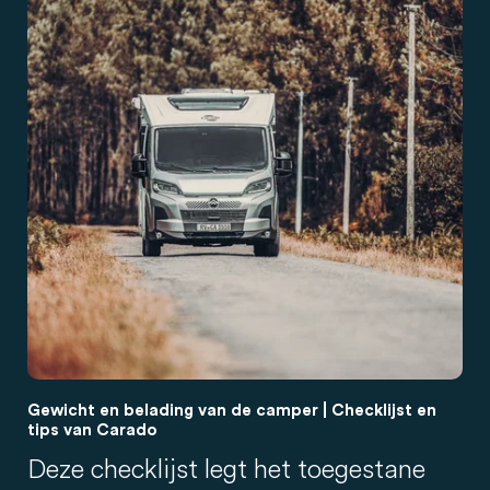
Gewicht en belading van de camper | Checklijst en
tips van Carado
Deze checklijst legt het toegestane