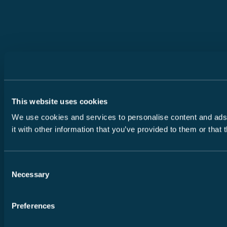
This website uses cookies
We use cookies and services to personalise content and ads, 
it with other information that you’ve provided to them or that
Consent
Necessary
Selection
Preferences