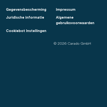
Gegevensbescherming
Impressum
Juridische informatie
Algemene
gebruiksvoorwaarden
Cookiebot Instellingen
© 2026 Carado GmbH