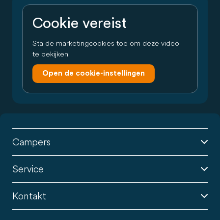
Cookie vereist
Sta de marketingcookies toe om deze video
te bekijken
Open de cookie-instellingen
Campers
Service
Kontakt