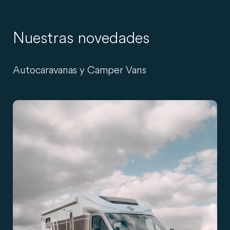
Nuestras novedades
Autocaravanas y Camper Vans