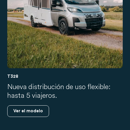
T328
Nueva distribución de uso flexible:
hasta 5 viajeros.
Ver el modelo