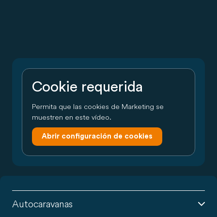
Cookie requerida
Permita que las cookies de Marketing se
muestren en este vídeo.
Abrir configuración de cookies
Autocaravanas