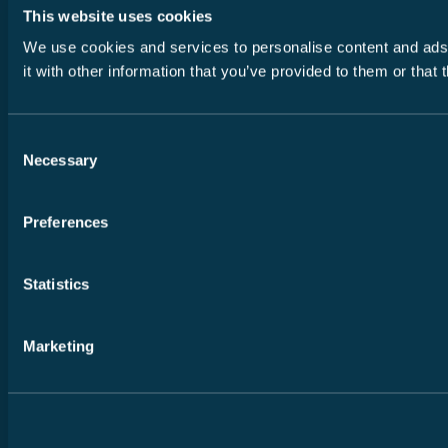
This website uses cookies
We use cookies and services to personalise content and ads, 
it with other information that you’ve provided to them or that
Consent
Necessary
Selection
Preferences
Statistics
Marketing