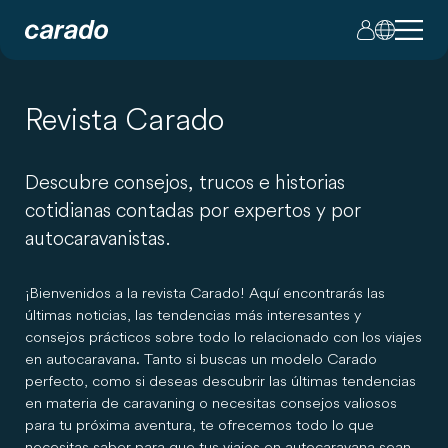
Revista Carado
Descubre consejos, trucos e historias
cotidianas contadas por expertos y por
autocaravanistas.
¡Bienvenidos a la revista Carado! Aquí encontrarás las
últimas noticias, las tendencias más interesantes y
consejos prácticos sobre todo lo relacionado con los viajes
en autocaravana. Tanto si buscas un modelo Carado
perfecto, como si deseas descubrir las últimas tendencias
en materia de caravaning o necesitas consejos valiosos
para tu próxima aventura, te ofrecemos todo lo que
necesitas saber para que tus viajes en autocaravana sean