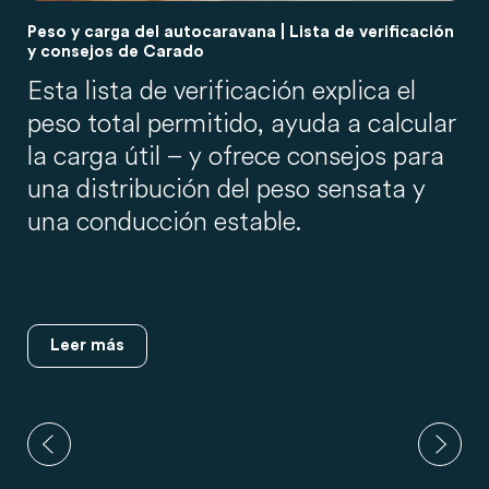
Peso y carga del autocaravana | Lista de verificación
y consejos de Carado
Esta lista de verificación explica el
peso total permitido, ayuda a calcular
la carga útil – y ofrece consejos para
una distribución del peso sensata y
una conducción estable.
Leer más