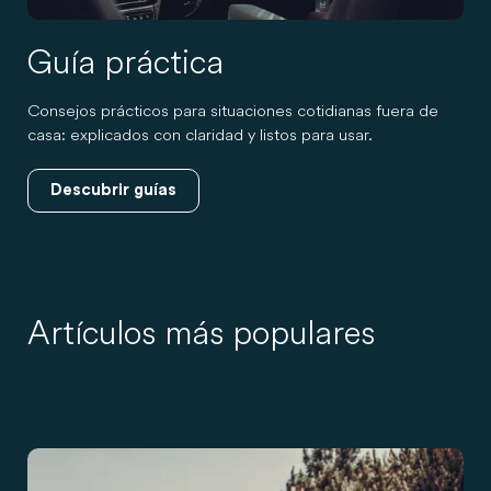
Guía práctica
Consejos prácticos para situaciones cotidianas fuera de
casa: explicados con claridad y listos para usar.
Descubrir guías
Artículos más populares
2025/11/10