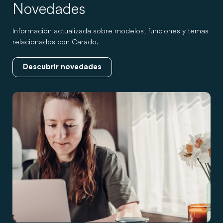
Novedades
Información actualizada sobre modelos, funciones y temas
relacionados con Carado.
Descubrir novedades