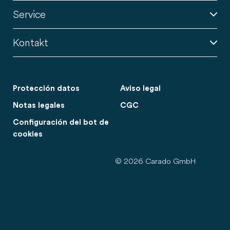
Service
Kontakt
Protección datos
Aviso legal
Notas legales
CGC
Configuración del bot de
cookies
© 2026 Carado GmbH