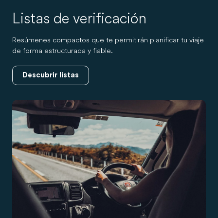
Listas de verificación
Resúmenes compactos que te permitirán planificar tu viaje
de forma estructurada y fiable.
Descubrir listas