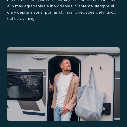
aún más agradables e inolvidables. Mantente siempre al
día y déjate inspirar por las últimas novedades del mundo
del caravaning.