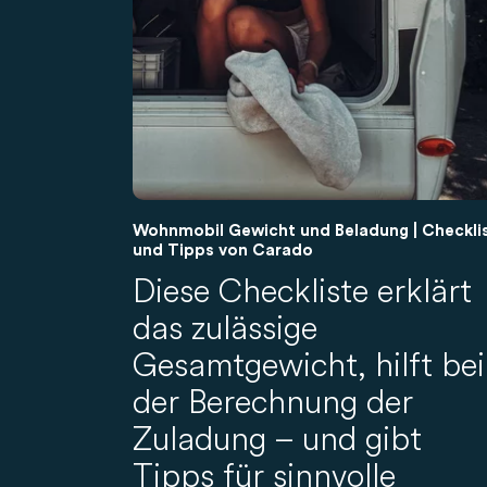
Wohnmobil Gewicht und Beladung | Checkli
und Tipps von Carado
Diese Checkliste erklärt
das zulässige
Gesamtgewicht, hilft bei
der Berechnung der
Zuladung – und gibt
Tipps für sinnvolle