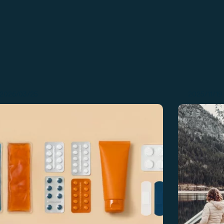
2026/03/25
2025/11/19