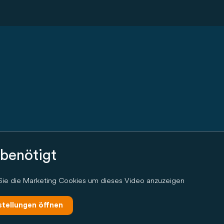
benötigt
 Sie die Marketing Cookies um dieses Video anzuzeigen
stellungen öffnen