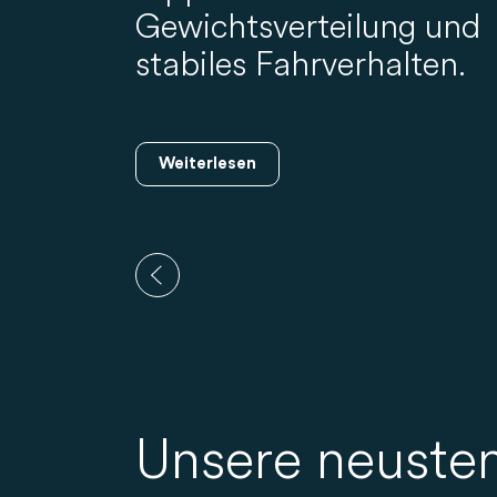
Gewichtsverteilung und
stabiles Fahrverhalten.
Weiterlesen
Unsere neuste