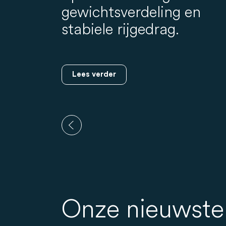
gewichtsverdeling en
stabiele rijgedrag.
Lees verder
Onze nieuwste