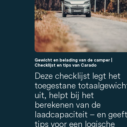
Gewicht en belading van de camper |
Checklijst en tips van Carado
Deze checklijst legt het
toegestane totaalgewich
uit, helpt bij het
berekenen van de
laadcapaciteit – en geef
tips voor een logische