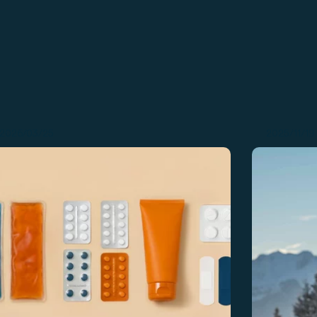
2026/03/25
2025/11/19