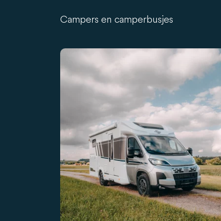
Campers en camperbusjes