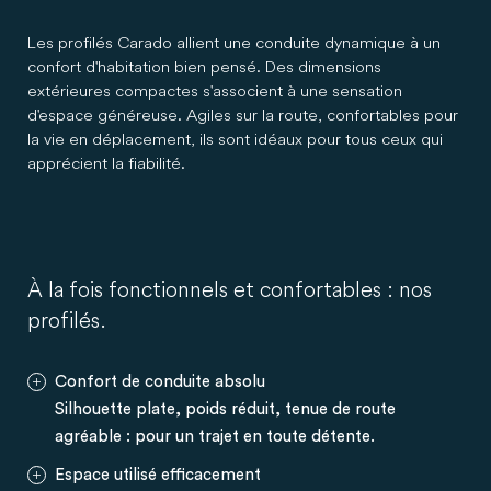
Les profilés Carado allient une conduite dynamique à un
confort d'habitation bien pensé. Des dimensions
extérieures compactes s'associent à une sensation
d'espace généreuse. Agiles sur la route, confortables pour
la vie en déplacement, ils sont idéaux pour tous ceux qui
apprécient la fiabilité.
À la fois fonctionnels et confortables : nos
profilés.
Confort de conduite absolu
Silhouette plate, poids réduit, tenue de route
agréable : pour un trajet en toute détente.
Espace utilisé efficacement