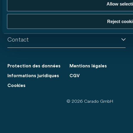
Allow select
Camping-cars
Reject cook
Nos services
Contact
Protection des données
Mentions légales
Informations juridiques
CGV
Cookies
© 2026 Carado GmbH