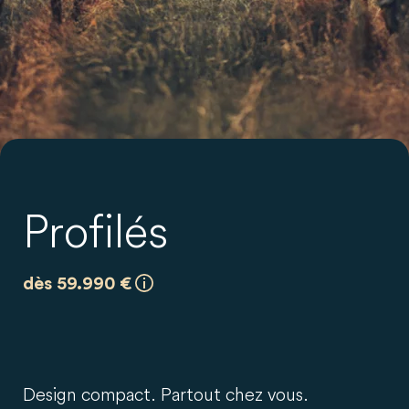
Profilés
dès 59.990 €
Design compact. Partout chez vous.