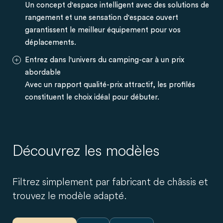
Un concept d'espace intelligent avec des solutions de
rangement et une sensation d'espace ouvert
garantissent le meilleur équipement pour vos
déplacements.
Entrez dans l'univers du camping-car à un prix
abordable
Avec un rapport qualité-prix attractif, les profilés
constituent le choix idéal pour débuter.
Découvrez les modèles
Filtrez simplement par fabricant de châssis et
trouvez le modèle adapté.