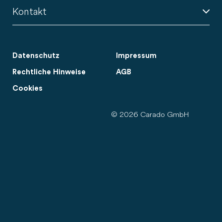
Kontakt
Datenschutz
Impressum
Rechtliche Hinweise
AGB
Cookies
© 2026 Carado GmbH