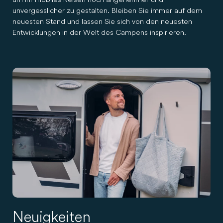
unvergesslicher zu gestalten. Bleiben Sie immer auf dem
neuesten Stand und lassen Sie sich von den neuesten
Entwicklungen in der Welt des Campens inspirieren.
Neuigkeiten