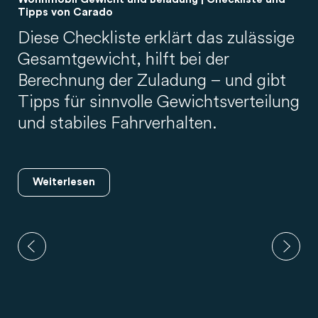
Tipps von Carado
Diese Checkliste erklärt das zulässige
Gesamtgewicht, hilft bei der
Berechnung der Zuladung – und gibt
Tipps für sinnvolle Gewichtsverteilung
und stabiles Fahrverhalten.
Weiterlesen