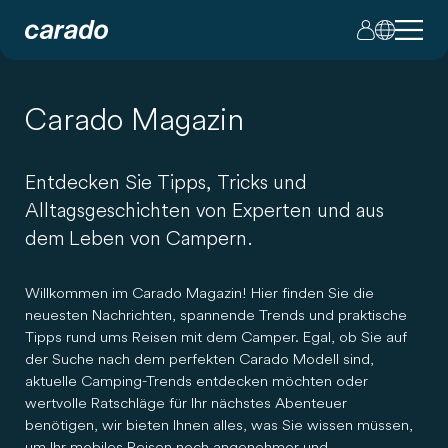
Carado Magazin
Entdecken Sie Tipps, Tricks und
Alltagsgeschichten von Experten und aus
dem Leben von Campern.
Willkommen im Carado Magazin! Hier finden Sie die
neuesten Nachrichten, spannende Trends und praktische
Tipps rund ums Reisen mit dem Camper. Egal, ob Sie auf
der Suche nach dem perfekten Carado Modell sind,
aktuelle Camping-Trends entdecken möchten oder
wertvolle Ratschläge für Ihr nächstes Abenteuer
benötigen, wir bieten Ihnen alles, was Sie wissen müssen,
um Ihr mobiles Reisen noch angenehmer und