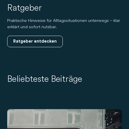
Ratgeber
Praktische Hinweise für Alltagssituationen unterwegs – klar
erklärt und sofort nutzbar.
Ratgeber entdecken
Beliebteste Beiträge
2025/11/10