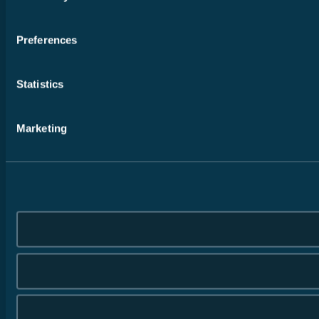
Preferences
Statistics
Marketing