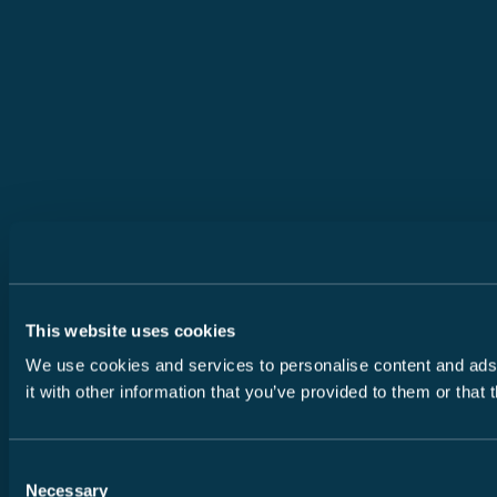
This website uses cookies
We use cookies and services to personalise content and ads, 
it with other information that you’ve provided to them or that
Consent
Necessary
Selection