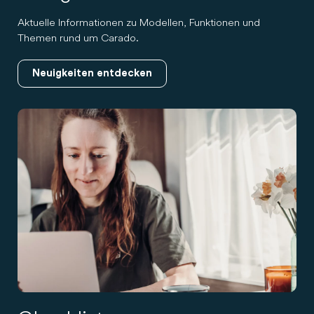
Aktuelle Informationen zu Modellen, Funktionen und
Themen rund um Carado.
Neuigkeiten entdecken