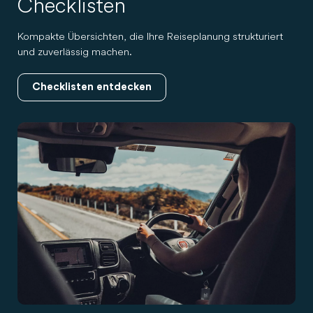
Checklisten
Kompakte Übersichten, die Ihre Reiseplanung strukturiert
und zuverlässig machen.
Checklisten entdecken