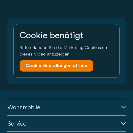
Cookie benötigt
Bitte erlauben Sie die Marketing Cookies um
dieses Video anzuzeigen
Cookie Einstellungen öffnen
Wohnmobile
Service