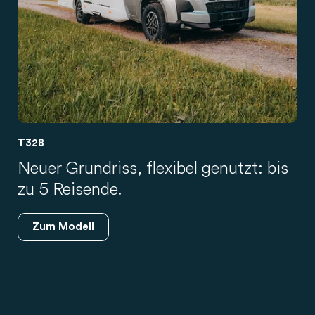
T328
Neuer Grundriss, flexibel genutzt: bis
zu 5 Reisende.
Zum Modell