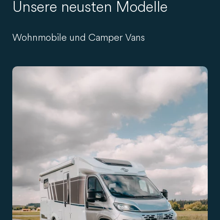
Unsere neusten Modelle
Wohnmobile und Camper Vans