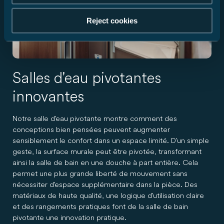
Reject cookies
Salles d'eau pivotantes
innovantes
Notre salle d'eau pivotante montre comment des
conceptions bien pensées peuvent augmenter
sensiblement le confort dans un espace limité. D'un simple
geste, la surface murale peut être pivotée, transformant
ainsi la salle de bain en une douche à part entière. Cela
permet une plus grande liberté de mouvement sans
nécessiter d'espace supplémentaire dans la pièce. Des
matériaux de haute qualité, une logique d'utilisation claire
et des rangements pratiques font de la salle de bain
pivotante une innovation pratique.