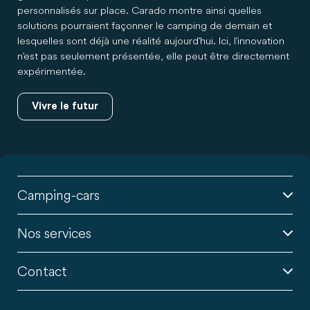
personnalisés sur place. Carado montre ainsi quelles
solutions pourraient façonner le camping de demain et
lesquelles sont déjà une réalité aujourd'hui. Ici, l'innovation
n'est pas seulement présentée, elle peut être directement
expérimentée.
Vivre le futur
Camping-cars
Nos services
Contact