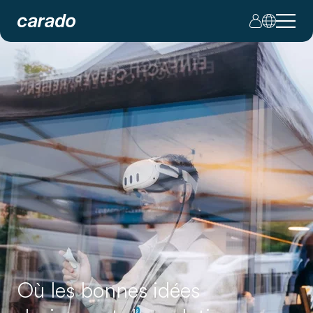
Où les bonnes idées