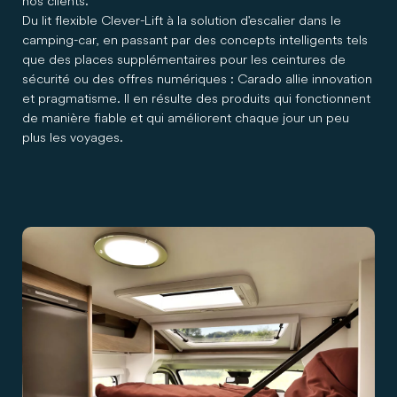
nos clients.
Du lit flexible Clever-Lift à la solution d'escalier dans le
camping-car, en passant par des concepts intelligents tels
que des places supplémentaires pour les ceintures de
sécurité ou des offres numériques : Carado allie innovation
et pragmatisme. Il en résulte des produits qui fonctionnent
de manière fiable et qui améliorent chaque jour un peu
plus les voyages.