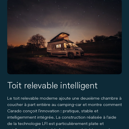
Toit relevable intelligent
Le toit relevable moderne ajoute une deuxième chambre à
coucher à part entière au camping-car et montre comment
Carado conçoit l'innovation : pratique, stable et
intelligemment intégrée. La construction réalisée à l'aide
de la technologie LFI est particulièrement plate et