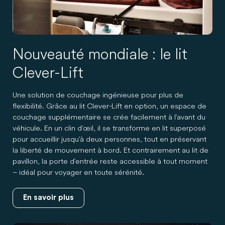
Nouveauté mondiale : le lit
Clever-Lift
Une solution de couchage ingénieuse pour plus de
flexibilité. Grâce au lit Clever-Lift en option, un espace de
couchage supplémentaire se crée facilement à l’avant du
véhicule. En un clin d’œil, il se transforme en lit superposé
pour accueillir jusqu’à deux personnes, tout en préservant
la liberté de mouvement à bord. Et contrairement au lit de
pavillon, la porte d’entrée reste accessible à tout moment
– idéal pour voyager en toute sérénité.
En savoir plus