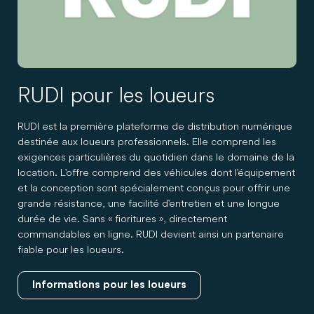
RUDI pour les loueurs
RUDI est la première plateforme de distribution numérique
destinée aux loueurs professionnels. Elle comprend les
exigences particulières du quotidien dans le domaine de la
location. L'offre comprend des véhicules dont l'équipement
et la conception sont spécialement conçus pour offrir une
grande résistance, une facilité d'entretien et une longue
durée de vie. Sans « fioritures », directement
commandables en ligne. RUDI devient ainsi un partenaire
fiable pour les loueurs.
Informations pour les loueurs