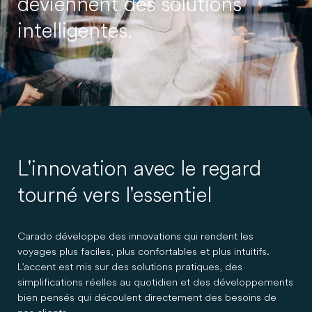
deviennent des solutions
intelligentes.
L'innovation avec le regard
tourné vers l'essentiel
Carado développe des innovations qui rendent les
voyages plus faciles, plus confortables et plus intuitifs.
L'accent est mis sur des solutions pratiques, des
simplifications réelles au quotidien et des développements
bien pensés qui découlent directement des besoins de