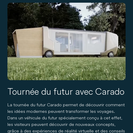
Tournée du futur avec Carado
La tournée du futur Carado permet de découvrir comment
les idées modernes peuvent transformer les voyages.
Dans un véhicule du futur spécialement conçu à cet effet,
les visiteurs peuvent découvrir de nouveaux concepts,
grâce à des expériences de réalité virtuelle et des conseils