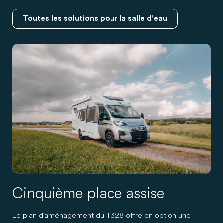
Toutes les solutions pour la salle d'eau
Cinquième place assise
Le plan d'aménagement du T328 offre en option une