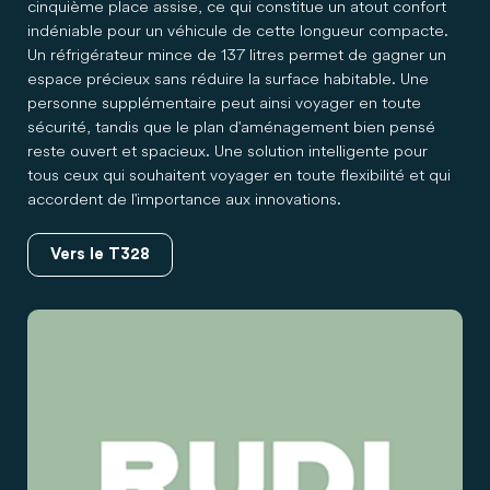
cinquième place assise, ce qui constitue un atout confort
indéniable pour un véhicule de cette longueur compacte.
Un réfrigérateur mince de 137 litres permet de gagner un
espace précieux sans réduire la surface habitable. Une
personne supplémentaire peut ainsi voyager en toute
sécurité, tandis que le plan d'aménagement bien pensé
reste ouvert et spacieux. Une solution intelligente pour
tous ceux qui souhaitent voyager en toute flexibilité et qui
accordent de l'importance aux innovations.
Vers le T328