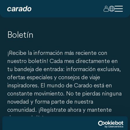
Boletín
¡Recibe la información más reciente con
nuestro boletín! Cada mes directamente en
tu bandeja de entrada: información exclusiva,
ofertas especiales y consejos de viaje
inspiradores. El mundo de Carado está en
constante movimiento. No te pierdas ninguna
novedad y forma parte de nuestra
comunidad. ¡Regístrate ahora y mantente
siempre al día!