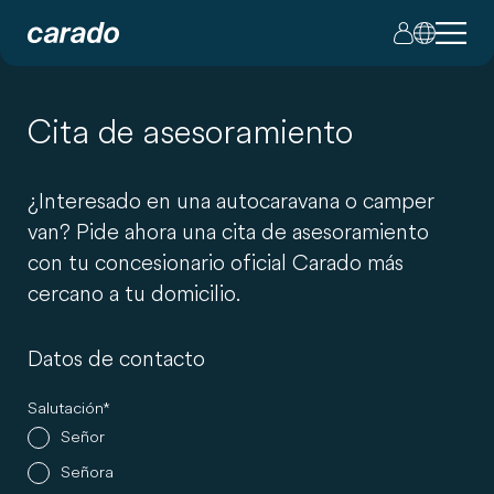
Cita de asesoramiento
¿Interesado en una autocaravana o camper
van? Pide ahora una cita de asesoramiento
con tu concesionario oficial Carado más
cercano a tu domicilio.
Datos de contacto
Salutación
Señor
Señora