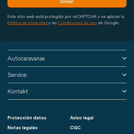
Enviar
Este sitio web está protegido por reCAPTCHA y se aplican la
Política de privacidad
y las
Condiciones de uso
de Google.
Autocaravanas
Service
Kontakt
Protección datos
Aviso legal
Notas legales
CGC