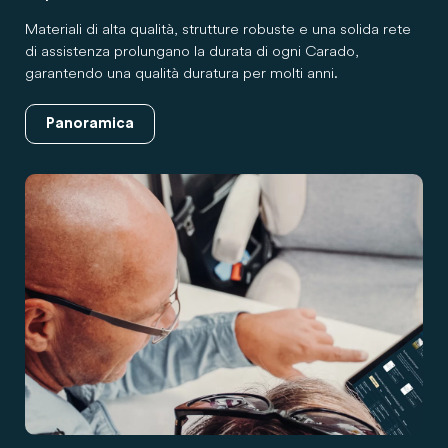
Materiali di alta qualità, strutture robuste e una solida rete
di assistenza prolungano la durata di ogni Carado,
garantendo una qualità duratura per molti anni.
Panoramica