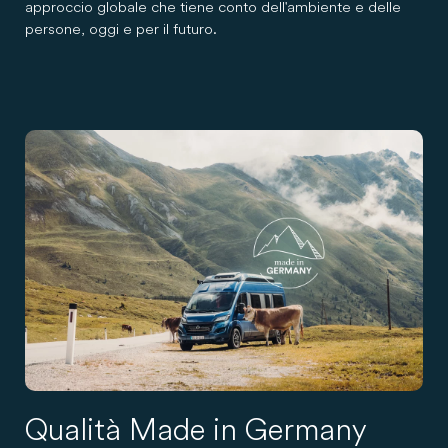
approccio globale che tiene conto dell'ambiente e delle
persone, oggi e per il futuro.
Qualità Made in Germany