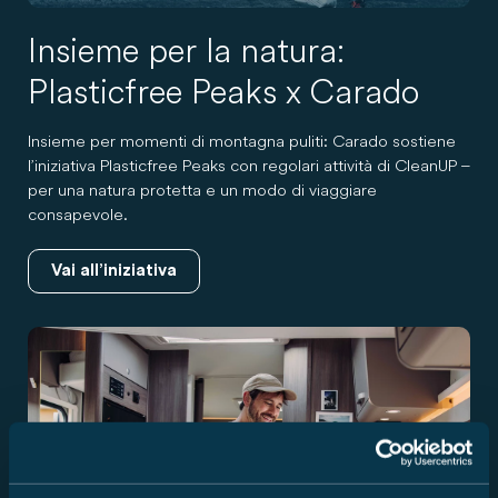
Insieme per la natura:
Plasticfree Peaks x Carado
Insieme per momenti di montagna puliti: Carado sostiene
l’iniziativa Plasticfree Peaks con regolari attività di CleanUP –
per una natura protetta e un modo di viaggiare
consapevole.
Vai all’iniziativa