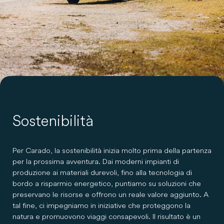
Sostenibilità
Per Carado, la sostenibilità inizia molto prima della partenza
per la prossima avventura. Dai moderni impianti di
produzione ai materiali durevoli, fino alla tecnologia di
bordo a risparmio energetico, puntiamo su soluzioni che
preservano le risorse e offrono un reale valore aggiunto. A
tal fine, ci impegniamo in iniziative che proteggono la
natura e promuovono viaggi consapevoli. Il risultato è un