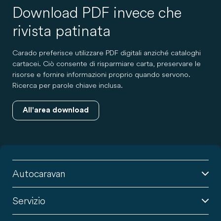
Download PDF invece che
rivista patinata
Carado preferisce utilizzare PDF digitali anziché cataloghi
cartacei. Ciò consente di risparmiare carta, preservare le
risorse e fornire informazioni proprio quando servono.
Ricerca per parole chiave inclusa.
All'area download
Autocaravan
Servizio