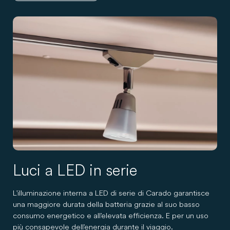
Luci a LED in serie
L'illuminazione interna a LED di serie di Carado garantisce
una maggiore durata della batteria grazie al suo basso
consumo energetico e all'elevata efficienza. E per un uso
più consapevole dell'energia durante il viaggio.