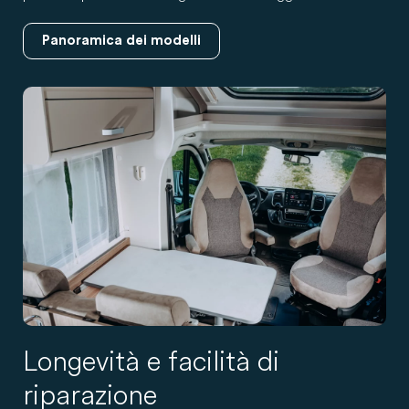
Panoramica dei modelli
Longevità e facilità di
riparazione