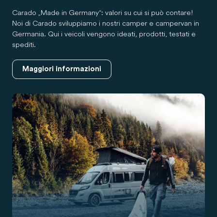
Carado „Made in Germany“: valori su cui si può contare!
Noi di Carado sviluppiamo i nostri camper e campervan in
Germania. Qui i veicoli vengono ideati, prodotti, testati e
spediti.
Maggiori informazioni