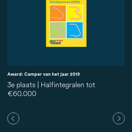
Award: Camper van het jaar 2019
3e plaats | Halfintegralen tot
€60.000