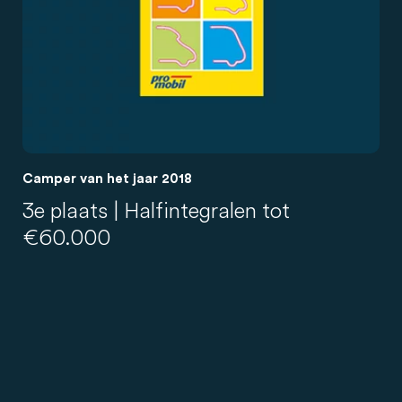
Camper van het jaar 2018
3e plaats | Halfintegralen tot
€60.000