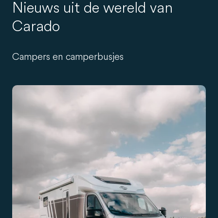
Nieuws uit de wereld van
Carado
Campers en camperbusjes