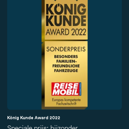
König Kunde Award 2022
Speciale prijs: bijzonder