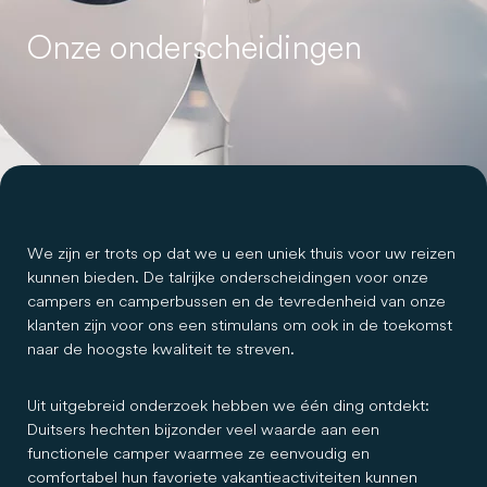
Onze onderscheidingen
We zijn er trots op dat we u een uniek thuis voor uw reizen
kunnen bieden. De talrijke onderscheidingen voor onze
campers en camperbussen en de tevredenheid van onze
klanten zijn voor ons een stimulans om ook in de toekomst
naar de hoogste kwaliteit te streven.
Uit uitgebreid onderzoek hebben we één ding ontdekt:
Duitsers hechten bijzonder veel waarde aan een
functionele camper waarmee ze eenvoudig en
comfortabel hun favoriete vakantieactiviteiten kunnen