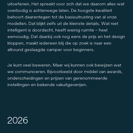
uitoefenen. Het spreekt voor zich dat we daarom alles wat
overbodig is achterwege laten. De hoogste kwaliteit
behoort daarentegen tot de basisuitrusting van al onze
modellen. Dat blijkt zelfs uit de kleinste details. Wat niet
intelligent is doordacht, heeft weinig ruimte – heel
eenvoudig. Dat daarbij ook nog eens de prijs en het design
kloppen, maakt iedereen blij die op zoek is naar een
allround geslaagde camper voor beginners.
Je kunt veel beweren. Maar wij kunnen ook bewijzen wat
we communiceren. Bijvoorbeeld door middel van awards,
onderscheidingen en prijzen van gerenommeerde
instellingen en bekende vakuitgeverijen.
2026