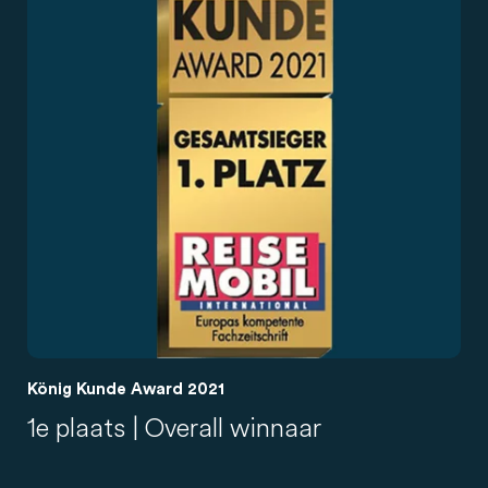
König Kunde Award 2021
1e plaats | Overall winnaar