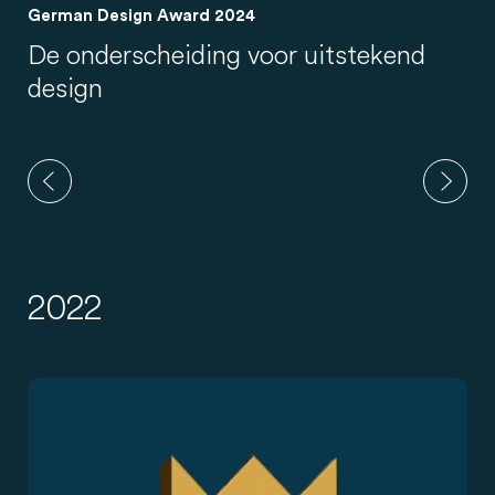
German Design Award 2024
De onderscheiding voor uitstekend
design
2022