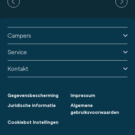
Campers
Service
Kontakt
Gegevensbescherming
Impressum
Juridische informatie
Algemene
gebruiksvoorwaarden
Cookiebot Instellingen