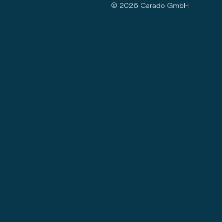
© 2026 Carado GmbH