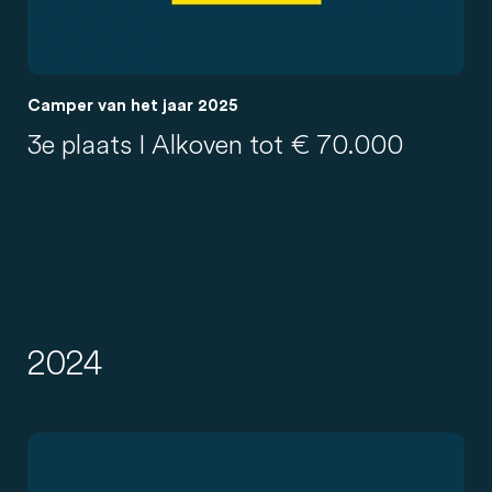
Camper van het jaar 2025
3e plaats I Alkoven tot € 70.000
2024