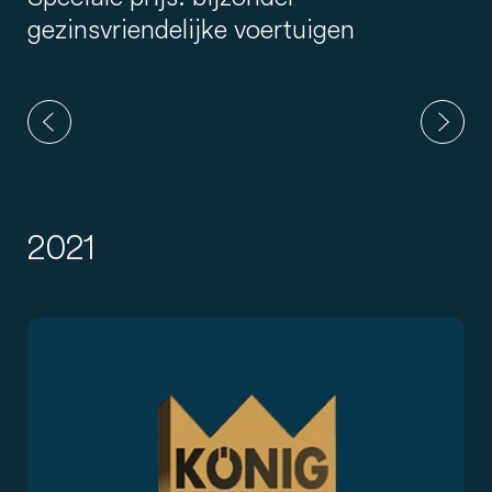
gezinsvriendelijke voertuigen
2021