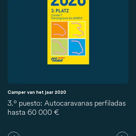
Camper van het jaar 2020
3.º puesto: Autocaravanas perfiladas
hasta 60 000 €