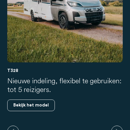
T328
Nieuwe indeling, flexibel te gebruiken:
tot 5 reizigers.
Bekijk het model