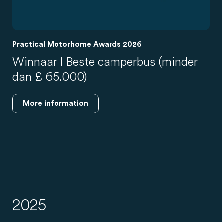
Practical Motorhome Awards 2026
Winnaar I Beste camperbus (minder
dan £ 65.000)
More information
2025