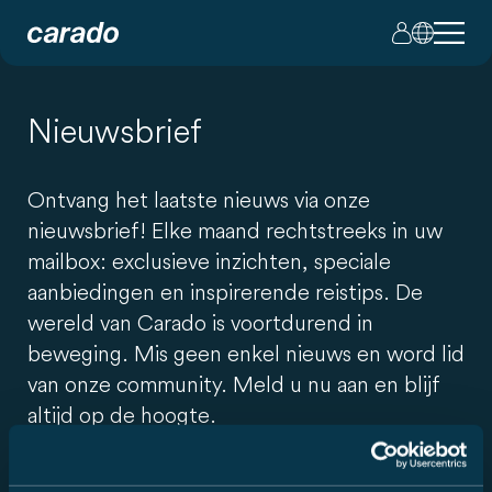
Nieuwsbrief
Ontvang het laatste nieuws via onze
nieuwsbrief! Elke maand rechtstreeks in uw
mailbox: exclusieve inzichten, speciale
aanbiedingen en inspirerende reistips. De
wereld van Carado is voortdurend in
beweging. Mis geen enkel nieuws en word lid
van onze community. Meld u nu aan en blijf
altijd op de hoogte.
contactgegevens