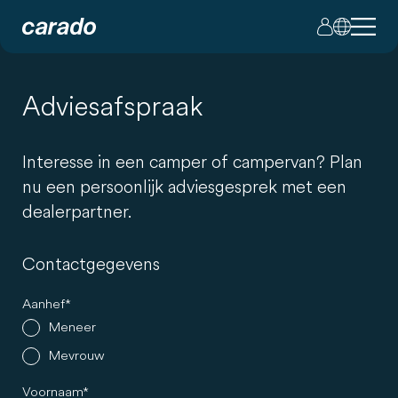
Adviesafspraak
Interesse in een camper of campervan? Plan
nu een persoonlijk adviesgesprek met een
dealerpartner.
Contactgegevens
Aanhef
Meneer
Mevrouw
Voornaam