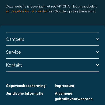
Deze website is beveiligd met reCAPTCHA. Het privacybeleid
en
de gebruiksvoorwaarden
van Google zijn van toepassing.
Campers
Service
Kontakt
Gegevensbescherming
Impressum
Juridische informatie
Algemene
gebruiksvoorwaarden