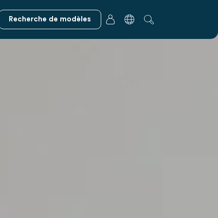
Recherche de modèles