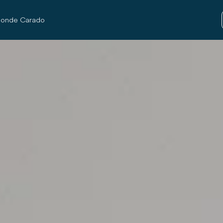
onde Carado