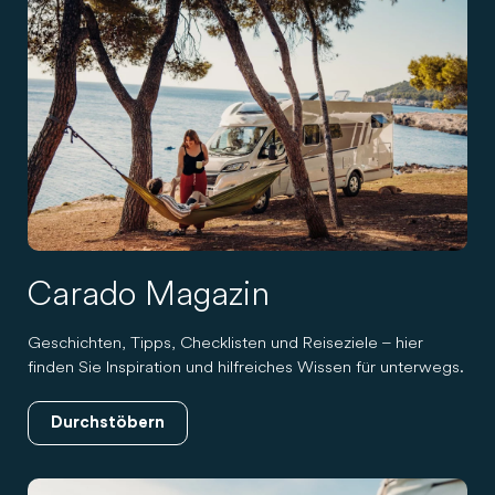
Carado Magazin
Geschichten, Tipps, Checklisten und Reiseziele – hier
finden Sie Inspiration und hilfreiches Wissen für unterwegs.
Durchstöbern