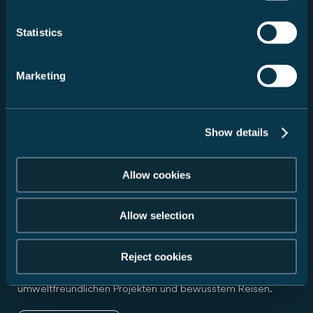
Statistics
Marketing
Show details
Allow cookies
Allow selection
Nachhaltigkeit
Reject cookies
Verantwortungsbewusst unterwegs: Infos zu Initiativen,
umweltfreundlichen Projekten und bewusstem Reisen.