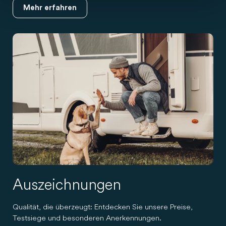
Mehr erfahren
Auszeichnungen
Qualität, die überzeugt: Entdecken Sie unsere Preise,
Testsiege und besonderen Anerkennungen.