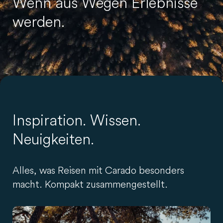
Wenn aus Wegen Erlebnisse
werden.
Inspiration. Wissen.
Neuigkeiten.
Alles, was Reisen mit Carado besonders
macht. Kompakt zusammengestellt.