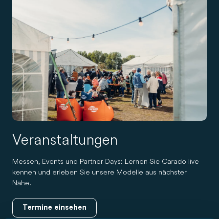
Veranstaltungen
Messen, Events und Partner Days: Lernen Sie Carado live
kennen und erleben Sie unsere Modelle aus nächster
Nähe.
Termine einsehen