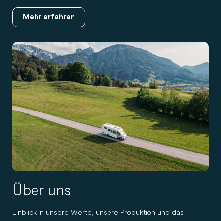
Mehr erfahren
Über uns
Einblick in unsere Werte, unsere Produktion und das