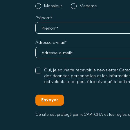
Monsieur
Madame
Prénom
Adresse e-mail
Oui, je souhaite recevoir la newsletter Cara
des données personnelles et les information
est volontaire et peut être révoqué à tout 
Envoyer
Ce site est protégé par reCAPTCHA et les règles de 