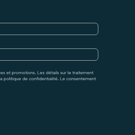
es et promotions. Les détails sur le traitement
a politique de confidentialité. Le consentement