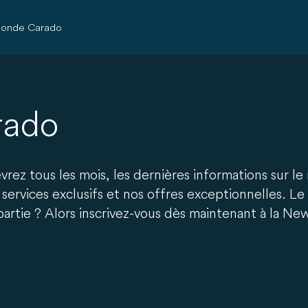
onde Carado
rado
rez tous les mois, les dernières informations sur 
services exclusifs et nos offres exceptionnelles. 
rtie ? Alors inscrivez-vous dès maintenant à la New