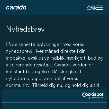
Nyhedsbrev
Få de seneste oplysninger med vores
nyhedsbrev! Hver måned direkte i din
indbakke: eksklusive indblik, særlige tilbud og
inspirerende rejsetips. Carados verden er i
konstant bevægelse. Gå ikke glip af
nyhederne, og bliv en del af vores
community. Tilmeld dig nu, og hold dig altid
opdateret.
Kontaktoplysninger