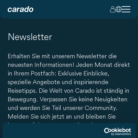
Newsletter
Erhalten Sie mit unserem Newsletter die
neuesten Informationen! Jeden Monat direkt
in Ihrem Postfach: Exklusive Einblicke,
spezielle Angebote und inspirierende
Reisetipps. Die Welt von Carado ist ständig in
Bewegung. Verpassen Sie keine Neuigkeiten
und werden Sie Teil unserer Community.
Melden Sie sich jetzt an und bleiben Sie
immer auf dem neuesten Stand.