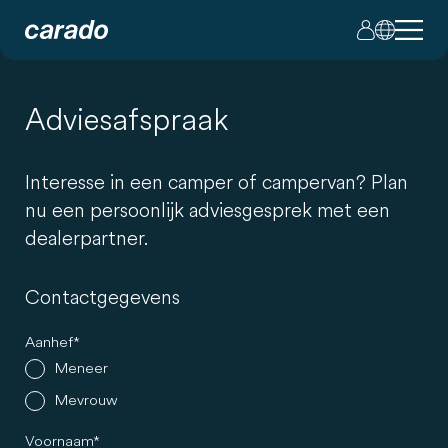
Adviesafspraak
Interesse in een camper of campervan? Plan
nu een persoonlijk adviesgesprek met een
dealerpartner.
Contactgegevens
Aanhef
Meneer
Mevrouw
Voornaam