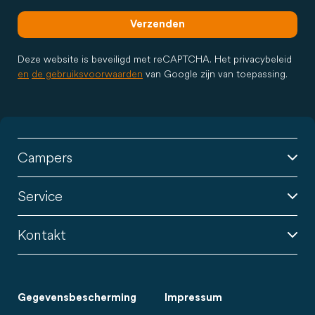
Verzenden
Deze website is beveiligd met reCAPTCHA. Het privacybeleid
en
de gebruiksvoorwaarden
van Google zijn van toepassing.
Campers
Service
Kontakt
Gegevensbescherming
Impressum