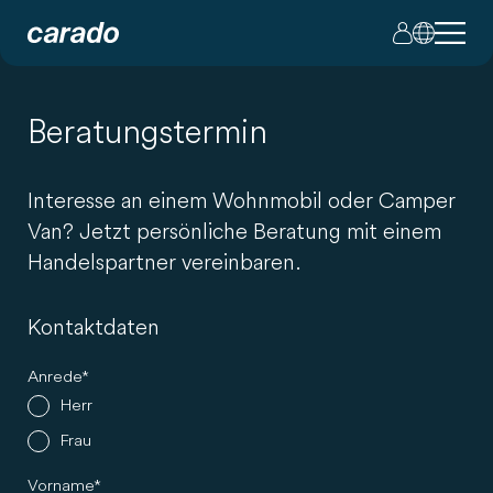
Beratungstermin
Interesse an einem Wohnmobil oder Camper
Van? Jetzt persönliche Beratung mit einem
Handelspartner vereinbaren.
Kontaktdaten
Anrede
Herr
Frau
Vorname