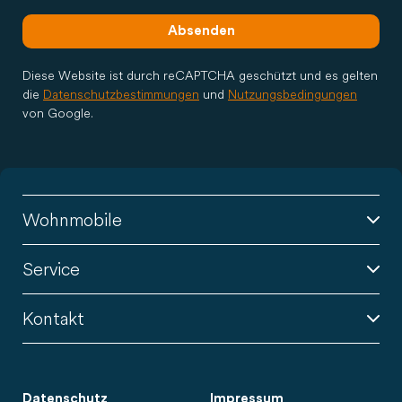
Absenden
Diese Website ist durch reCAPTCHA geschützt und es gelten
die
Datenschutzbestimmungen
und
Nutzungsbedingungen
von Google.
Wohnmobile
Service
Kontakt
Datenschutz
Impressum