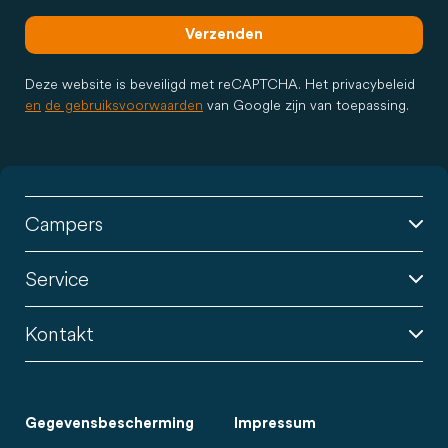
Verzenden
Deze website is beveiligd met reCAPTCHA. Het privacybeleid
en
de gebruiksvoorwaarden
van Google zijn van toepassing.
Campers
Service
Kontakt
Gegevensbescherming
Impressum