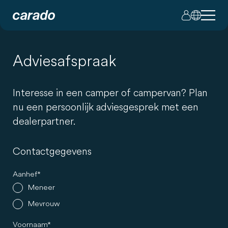
Adviesafspraak
Interesse in een camper of campervan? Plan
nu een persoonlijk adviesgesprek met een
dealerpartner.
Contactgegevens
Aanhef
Meneer
Mevrouw
Voornaam