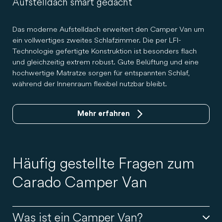
Aufstelldach smart gedacht
Das moderne Aufstelldach erweitert den Camper Van um
ein vollwertiges zweites Schlafzimmer. Die per LFI-
Technologie gefertigte Konstruktion ist besonders flach
und gleichzeitig extrem robust. Gute Belüftung und eine
hochwertige Matratze sorgen für entspannten Schlaf,
während der Innenraum flexibel nutzbar bleibt.
Mehr erfahren
Häufig gestellte Fragen zum
Carado Camper Van
Was ist ein Camper Van?