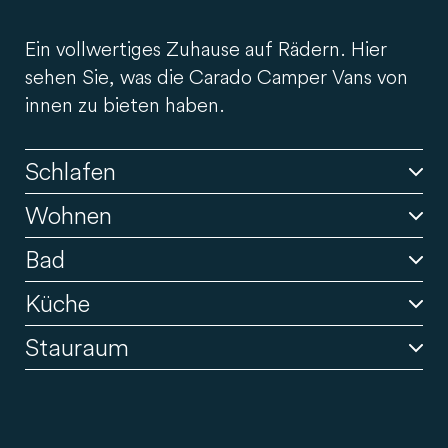
Ein vollwertiges Zuhause auf Rädern. Hier
sehen Sie, was die Carado Camper Vans von
innen zu bieten haben.
Schlafen
Wohnen
Bad
Küche
Stauraum