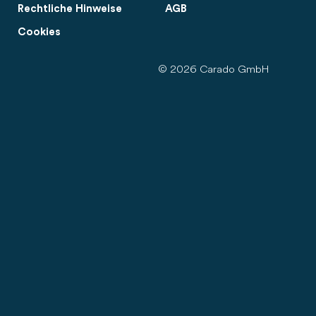
Rechtliche Hinweise
AGB
Cookies
© 2026 Carado GmbH