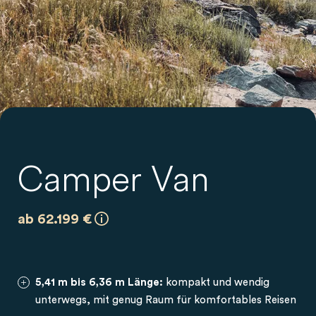
Camper Van
ab 62.199 €
5,41 m bis 6,36 m Länge:
kompakt und wendig
unterwegs, mit genug Raum für komfortables Reisen