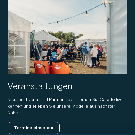
Veranstaltungen
Messen, Events und Partner Days: Lernen Sie Carado live
kennen und erleben Sie unsere Modelle aus nächster
Nähe.
Termine einsehen