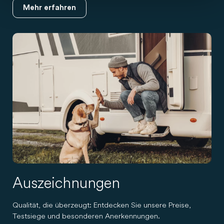
Mehr erfahren
Auszeichnungen
Qualität, die überzeugt: Entdecken Sie unsere Preise,
Testsiege und besonderen Anerkennungen.