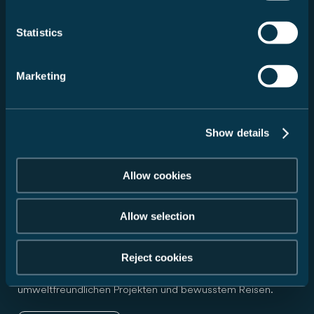
Statistics
Marketing
Show details
Allow cookies
Allow selection
Nachhaltigkeit
Reject cookies
Verantwortungsbewusst unterwegs: Infos zu Initiativen,
umweltfreundlichen Projekten und bewusstem Reisen.