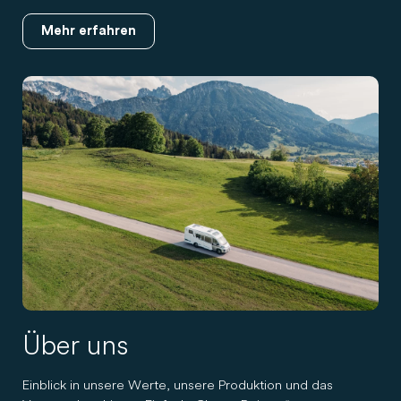
Mehr erfahren
Über uns
Einblick in unsere Werte, unsere Produktion und das