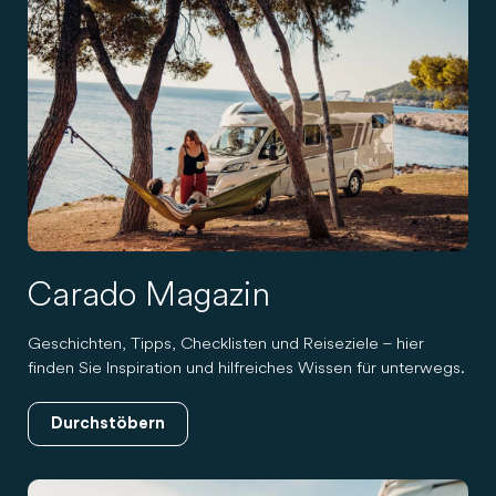
Carado Magazin
Geschichten, Tipps, Checklisten und Reiseziele – hier
finden Sie Inspiration und hilfreiches Wissen für unterwegs.
Durchstöbern