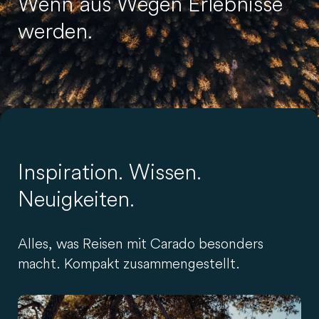
Wenn aus Wegen Erlebnisse
werden.
Inspiration. Wissen.
Neuigkeiten.
Alles, was Reisen mit Carado besonders
macht. Kompakt zusammengestellt.