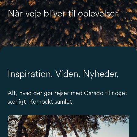
Når veje bliver til oplevelser.
Inspiration. Viden. Nyheder.
Alt, hvad der gør rejser med Carado til noget
særligt. Kompakt samlet.