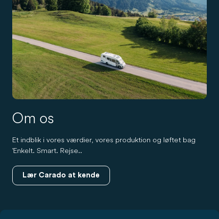
Om os
Et indblik i vores værdier, vores produktion og løftet bag
'Enkelt. Smart. Rejse..
Lær Carado at kende