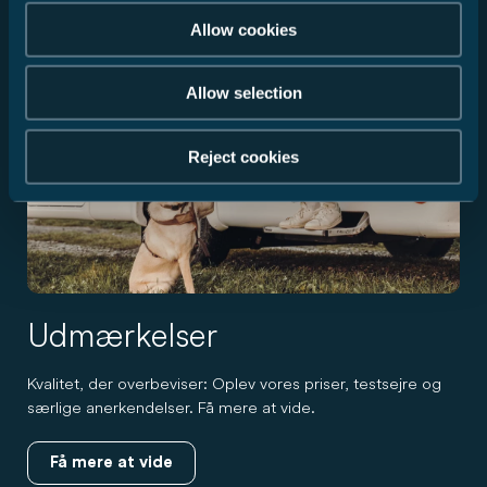
Allow cookies
Allow selection
Reject cookies
Udmærkelser
Kvalitet, der overbeviser: Oplev vores priser, testsejre og
særlige anerkendelser. Få mere at vide.
Få mere at vide