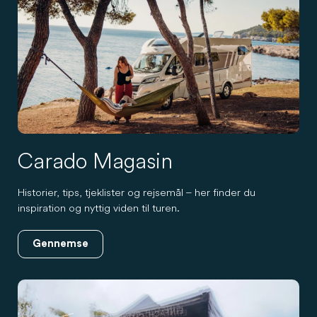
Carado Magasin
Historier, tips, tjeklister og rejsemål – her finder du
inspiration og nyttig viden til turen.
Gennemse