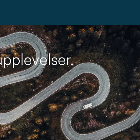
upplevelser.