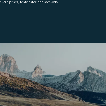
våra priser, testvinster och särskilda