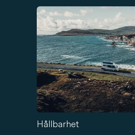
Hållbarhet