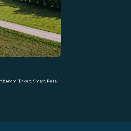
tet bakom ”Enkelt. Smart. Resa.”