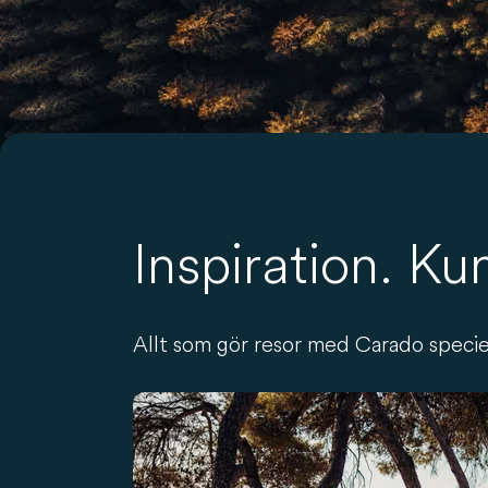
Inspiration. Ku
Allt som gör resor med Carado specie