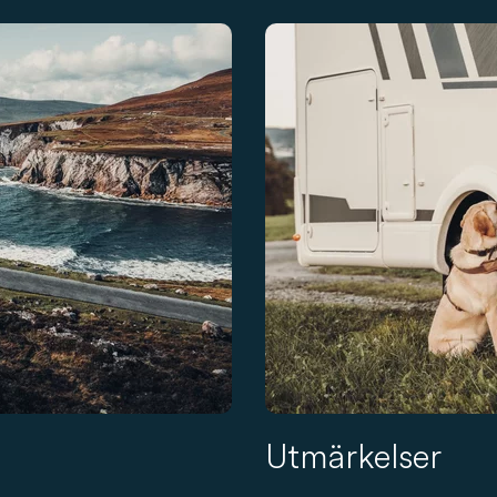
Utmärkelser