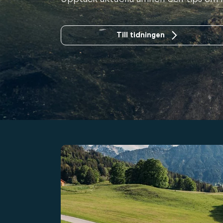
Till tidningen