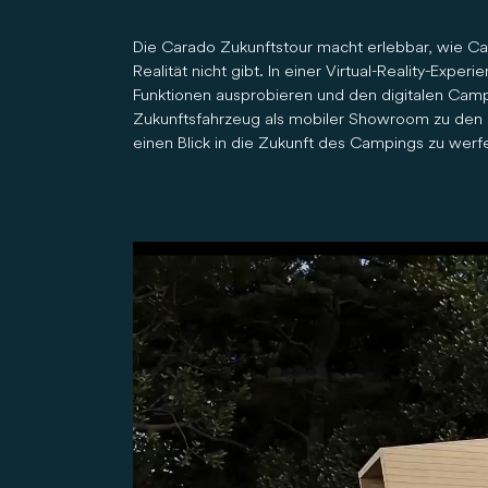
Die Carado Zukunftstour macht erlebbar, wie Cam
Realität nicht gibt. In einer Virtual-Reality-Exp
Funktionen ausprobieren und den digitalen Campin
Zukunftsfahrzeug als mobiler Showroom zu den H
einen Blick in die Zukunft des Campings zu werf