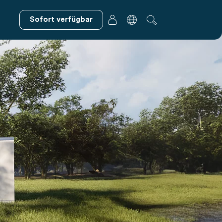
Sofort verfügbar