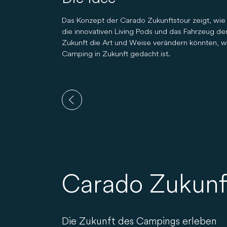
Das Konzept der Carado Zukunftstour zeigt, wie
die innovativen Living Pods und das Fahrzeug de
Zukunft die Art und Weise verändern könnten, w
Camping in Zukunft gedacht ist.
Carado Zukunf
Die Zukunft des Campings erleben