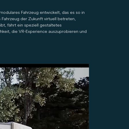
modulares Fahrzeug entwickelt, das es so in
 Fahrzeug der Zukunft virtuell betreten,
t, fährt ein speziell gestaltetes
chkeit, die VR-Experience auszuprobieren und