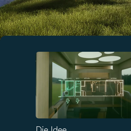
Die Idee