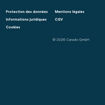
Protection des données
Mentions légales
Informations juridiques
CGV
Cookies
© 2026 Carado GmbH