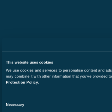
This website uses cookies
We use cookies and services to personalise content and ads, 
may combine it with other information that you’ve provided to
Protection Policy
.
Consent
Necessary
Selection