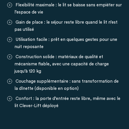
Flexibilité maximale : le lit se baisse sans empiéter sur
l’espace de vie
Gain de place : le séjour reste libre quand le lit n’est
pas utilisé
Utilisation facile : prêt en quelques gestes pour une
nuit reposante
Construction solide : matériaux de qualité et
mécanisme fiable, avec une capacité de charge
jusqu’à 120 kg
Couchage supplémentaire : sans transformation de
la dînette (disponible en option)
Confort : la porte d’entrée reste libre, même avec le
lit Clever-Lift déployé