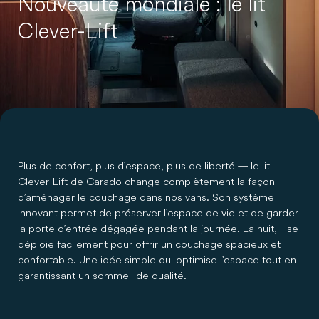
Nouveauté mondiale : le lit
Clever-Lift
Plus de confort, plus d’espace, plus de liberté — le lit
Clever-Lift de Carado change complètement la façon
d’aménager le couchage dans nos vans. Son système
innovant permet de préserver l’espace de vie et de garder
la porte d’entrée dégagée pendant la journée. La nuit, il se
déploie facilement pour offrir un couchage spacieux et
confortable. Une idée simple qui optimise l’espace tout en
garantissant un sommeil de qualité.