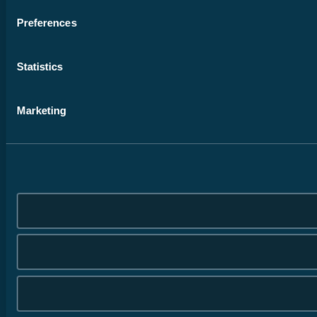
Preferences
Statistics
Marketing