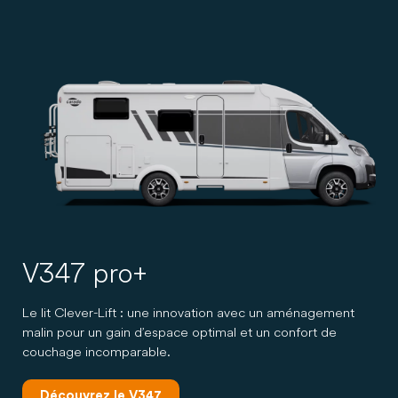
V347 pro+
Le lit Clever-Lift : une innovation avec un aménagement
malin pour un gain d’espace optimal et un confort de
couchage incomparable.
Découvrez le V347