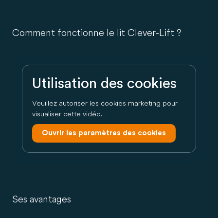
Comment fonctionne le lit Clever-Lift ?
Utilisation des cookies
Veuillez autoriser les cookies marketing pour
visualiser cette vidéo.
Ouvrir les paramètres des cookies
Ses avantages