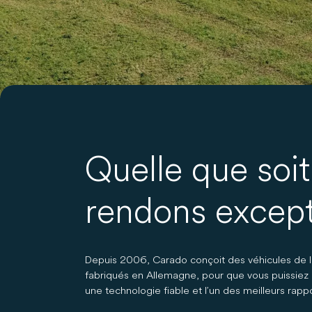
Quelle que soit
rendons except
Depuis 2006, Carado conçoit des véhicules de l
fabriqués en Allemagne, pour que vous puissiez m
une technologie fiable et l’un des meilleurs rap