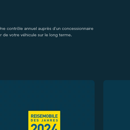
Une contrôle annuel auprès d’un concessionnaire
 de votre véhicule sur le long terme.