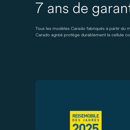
7 ans de garan
Tous les modèles Carado fabriqués à partir du m
Carado agréé protège durablement la cellule cont