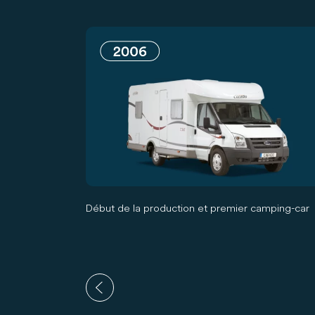
Début de la production et premier camping-car