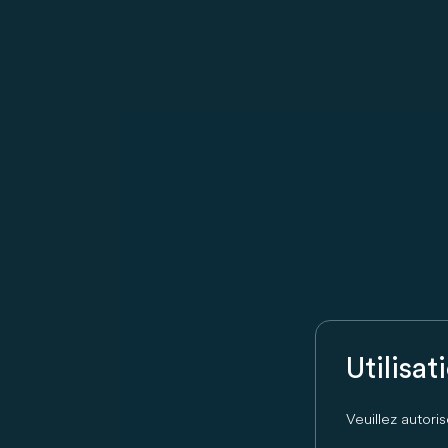
Utilisa
Veuillez autori