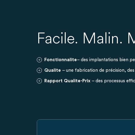
Facile. Malin.
Fonctionnalite
– des implantations bien pe
Qualite
– une fabrication de précision, des
Rapport Qualite-Prix
– des processus effic