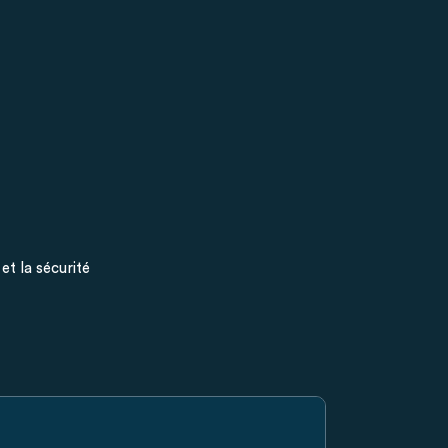
et la sécurité