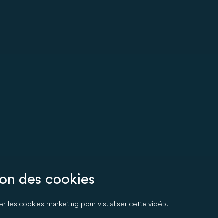
tion des cookies
ser les cookies marketing pour visualiser cette vidéo.