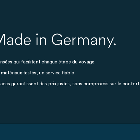
 Made in Germany.
nsées qui facilitent chaque étape du voyage
 matériaux testés, un service fiable
aces garantissent des prix justes, sans compromis sur le confort 