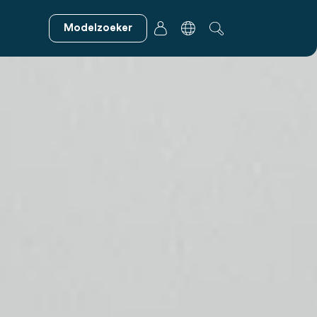
Modelzoeker