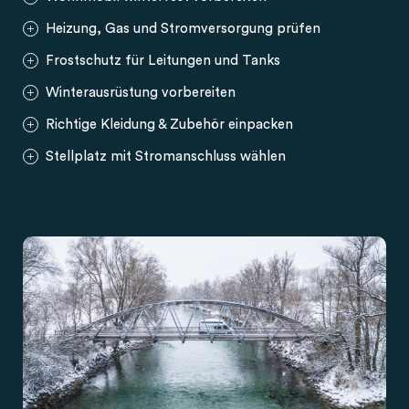
Heizung, Gas und Stromversorgung prüfen
Frostschutz für Leitungen und Tanks
Winterausrüstung vorbereiten
Richtige Kleidung & Zubehör einpacken
Stellplatz mit Stromanschluss wählen