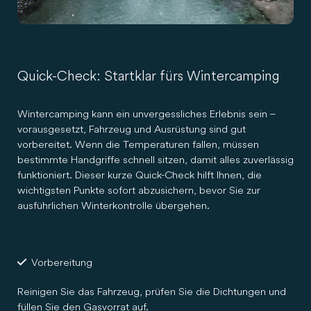
Quick-Check: Startklar fürs Wintercamping
Wintercamping kann ein unvergessliches Erlebnis sein –
vorausgesetzt, Fahrzeug und Ausrüstung sind gut
vorbereitet. Wenn die Temperaturen fallen, müssen
bestimmte Handgriffe schnell sitzen, damit alles zuverlässig
funktioniert. Dieser kurze Quick-Check hilft Ihnen, die
wichtigsten Punkte sofort abzusichern, bevor Sie zur
ausführlichen Winterkontrolle übergehen.
Vorbereitung
Reinigen Sie das Fahrzeug, prüfen Sie die Dichtungen und
füllen Sie den Gasvorrat auf.