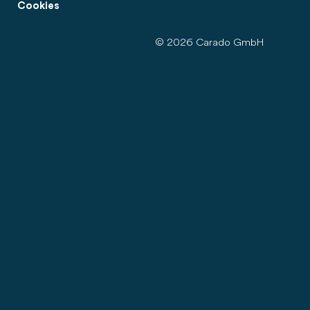
Cookies
© 2026 Carado GmbH