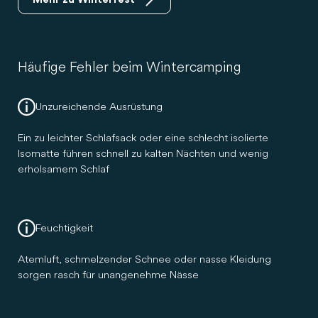
Häufige Fehler beim Wintercamping
Unzureichende Ausrüstung
Ein zu leichter Schlafsack oder eine schlecht isolierte
Isomatte führen schnell zu kalten Nächten und wenig
erholsamem Schlaf
Feuchtigkeit
Atemluft, schmelzender Schnee oder nasse Kleidung
sorgen rasch für unangenehme Nässe