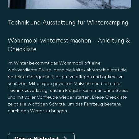
Technik und Ausstattung für Wintercamping
Wohnmobil winterfest machen – Anleitung &
Checkliste
Im Winter bekommt das Wohnmobil oft eine
wohlverdiente Pause, denn die kalte Jahreszeit bietet die
perfekte Gelegenheit, es gut zu pflegen und optimal zu
schützen. Mit einigen gezielten Maßnahmen bleibt die
Technik zuverlässig, und im Frühjahr kann man ohne Stress
und mit voller Vorfreude wieder starten. Diese Checkliste
zeigt alle wichtigen Schritte, um das Fahrzeug bestens
durch den Winter zu bringen.
Mehr zu Winterfest