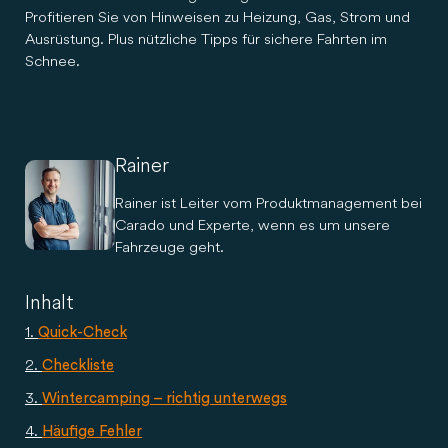
Profitieren Sie von Hinweisen zu Heizung, Gas, Strom und
Ausrüstung. Plus nützliche Tipps für sichere Fahrten im
Schnee.
Rainer
Rainer ist Leiter vom Produktmanagement bei
Carado und Experte, wenn es um unsere
Fahrzeuge geht.
Inhalt
Quick-Check
Checkliste
Wintercamping – richtig unterwegs
Häufige Fehler