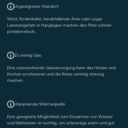
Ungeeigneter Standort
Wind, Bodenkälte, herabfallende Äste oder sogar
Lawinengefahr in Hanglagen machen den Platz schnell
problematisch.
Zu wenig Gas
Eine unzureichende Gasversorgung kann das Heizen und
Kochen erschweren und die Reise unnötig stressig
machen.
Unpassende Wärmequelle
Eine geeignete Möglichkeit zum Erwärmen von Wasser
und Mahlzeiten ist wichtig, um unterwegs warm und gut