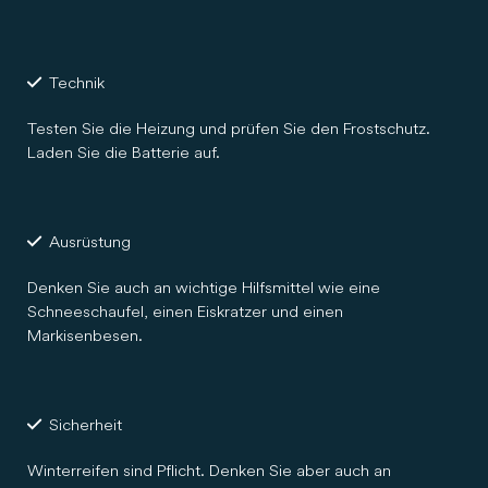
Technik
Testen Sie die Heizung und prüfen Sie den Frostschutz.
Laden Sie die Batterie auf.
Ausrüstung
Denken Sie auch an wichtige Hilfsmittel wie eine
Schneeschaufel, einen Eiskratzer und einen
Markisenbesen.
Sicherheit
Winterreifen sind Pflicht. Denken Sie aber auch an