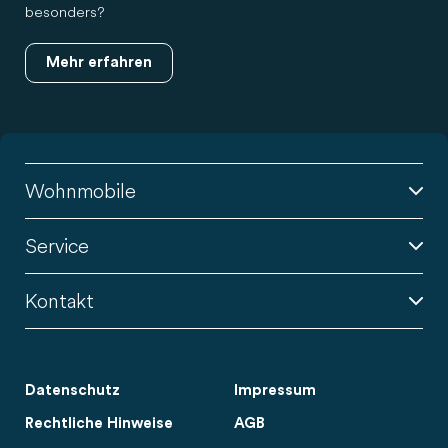
besonders?
Mehr erfahren
Wohnmobile
Service
Kontakt
Datenschutz
Impressum
Rechtliche Hinweise
AGB