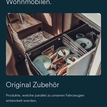
Wohnmobilen.
Original Zubehör
Produkte, welche parallel zu unseren Fahrzeugen
entwickelt werden.