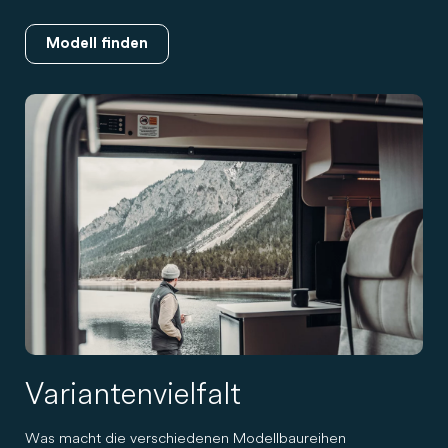
Modell finden
Variantenvielfalt
Was macht die verschiedenen Modellbaureihen