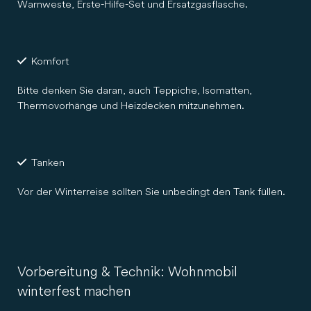
Warnweste, Erste-Hilfe-Set und Ersatzgasflasche.
Komfort
Bitte denken Sie daran, auch Teppiche, Isomatten,
Thermovorhänge und Heizdecken mitzunehmen.
Tanken
Vor der Winterreise sollten Sie unbedingt den Tank füllen.
Vorbereitung & Technik: Wohnmobil
winterfest machen