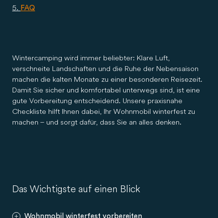
FAQ
Wintercamping wird immer beliebter: Klare Luft,
verschneite Landschaften und die Ruhe der Nebensaison
machen die kalten Monate zu einer besonderen Reisezeit.
Damit Sie sicher und komfortabel unterwegs sind, ist eine
gute Vorbereitung entscheidend. Unsere praxisnahe
Checkliste hilft Ihnen dabei, Ihr Wohnmobil winterfest zu
machen – und sorgt dafür, dass Sie an alles denken.
Das Wichtigste auf einen Blick
Wohnmobil winterfest vorbereiten