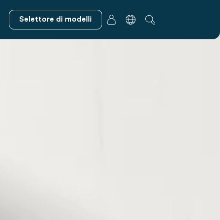
Selettore di modelli