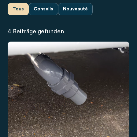
Tous
Conseils
Nouveauté
4 Beiträge gefunden