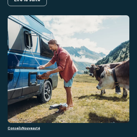
Conseils
Nouveauté