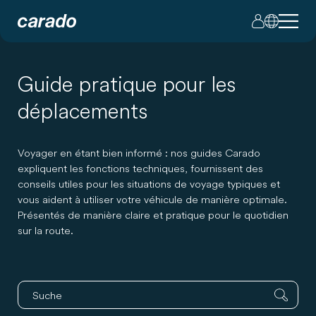
Guide pratique pour les
déplacements
Voyager en étant bien informé : nos guides Carado
expliquent les fonctions techniques, fournissent des
conseils utiles pour les situations de voyage typiques et
vous aident à utiliser votre véhicule de manière optimale.
Présentés de manière claire et pratique pour le quotidien
sur la route.