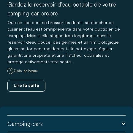
Gardez le réservoir d'eau potable de votre
camping-car propre
Que ce soit pour se brosser les dents, se doucher ou
cuisiner : l'eau est omniprésente dans votre quotidien de
camping. Mais si elle stagne trop longtemps dans le
réservoir d'eau douce, des germes et un film biologique
gluant se forment rapidement. Un nettoyage régulier
garantit une propreté et une fraîcheur optimales et
protège activement votre santé.
7 min. de lecture
Lire la suite
Camping-cars