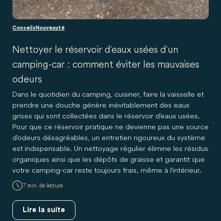
Conseils
Nouveauté
Nettoyer le réservoir d'eaux usées d'un
camping-car : comment éviter les mauvaises
odeurs
Dans le quotidien du camping, cuisiner, faire la vaisselle et
prendre une douche génère inévitablement des eaux
grises qui sont collectées dans le réservoir d'eaux usées.
Pour que ce réservoir pratique ne devienne pas une source
d'odeurs désagréables, un entretien rigoureux du système
est indispensable. Un nettoyage régulier élimine les résidus
organiques ainsi que les dépôts de graisse et garantit que
votre camping-car reste toujours frais, même à l'intérieur.
7 min. de lecture
Lire la suite