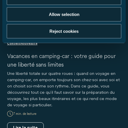
Allow selection
Reject cookies
Conseils
Nouveauté
Vacances en camping-car : votre guide pour
une liberté sans limites
Une liberté totale sur quatre roues : quand on voyage en
camping-car, on emporte toujours son chez-soi avec soi et
on choisit soi-même son rythme. Dans ce guide, vous
découvrirez tout ce qu’il faut savoir sur la préparation du
voyage, les plus beaux itinéraires et ce qui rend ce mode
de voyage si particulier.
7 min. de lecture
Lire la suite