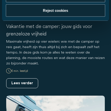
Reject cookies
Tips
Nieuwigheid
Vakantie met de camper: jouw gids voor
grenzeloze vrijheid
Maximale vrijheid op vier wielen: wie met de camper op
reis gaat, heeft zijn thuis altijd bij zich en bepaalt zelf het
tempo. In deze gids kom je alles te weten over de
planning, de mooiste routes en wat deze manier van reizen
zo bijzonder maakt.
6 min. leestijd
Lees verder