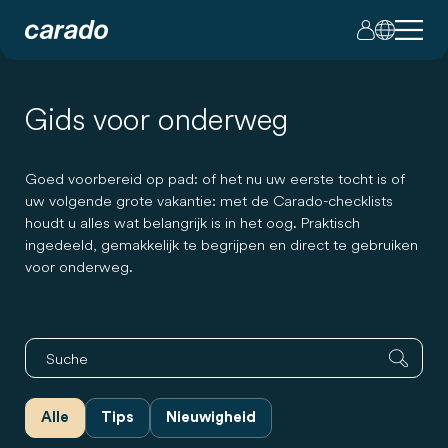
Gids voor onderweg
Goed voorbereid op pad: of het nu uw eerste tocht is of
uw volgende grote vakantie: met de Carado-checklists
houdt u alles wat belangrijk is in het oog. Praktisch
ingedeeld, gemakkelijk te begrijpen en direct te gebruiken
voor onderweg.
Alle
Tips
Nieuwigheid