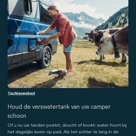
Tips
Nieuwigheid
Houd de verswatertank van uw camper
schoon
Of u nu uw tanden poetst, doucht of kookt: water hoort bij
het dagelijks leven op pad. Als het echter te lang in de