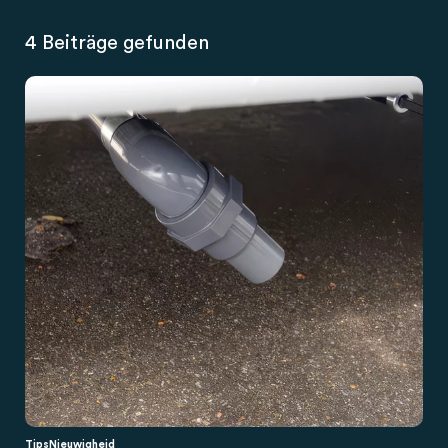
4 Beiträge gefunden
Tips
Nieuwigheid