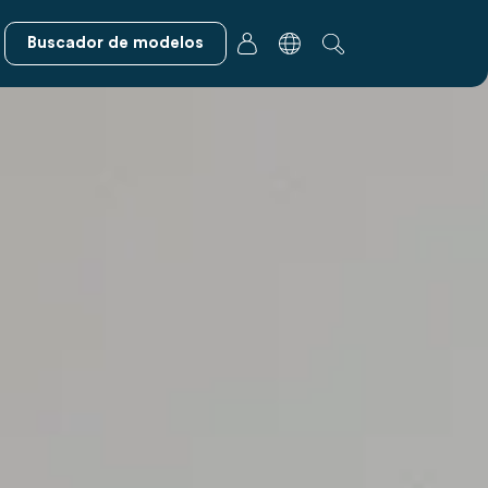
Buscador de modelos