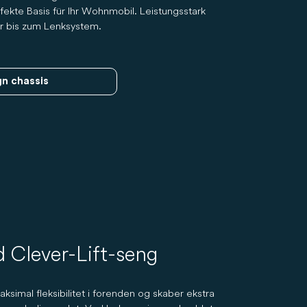
fekte Basis für Ihr Wohnmobil. Leistungsstark
r bis zum Lenksystem.
n chassis
 Clever-Lift-seng
ksimal fleksibilitet i forenden og skaber ekstra