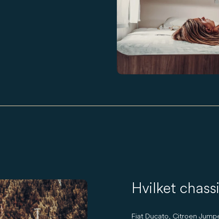
Hvilket chass
Fiat Ducato, Citroen Jump