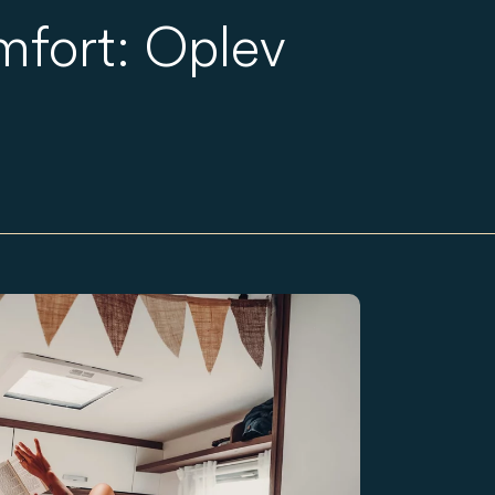
mfort: Oplev