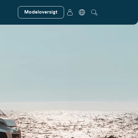
Modeloversigt