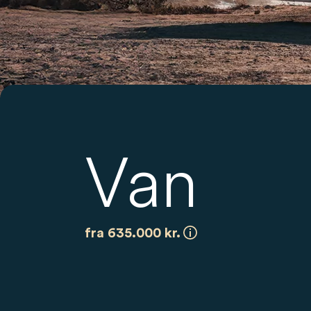
Van
fra 635.000 kr.