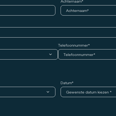
Achternaam
Telefoonnummer
Datum