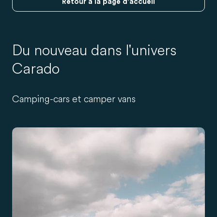
Retour à la page d'accueil
Du nouveau dans l'univers
Carado
Camping-cars et camper vans