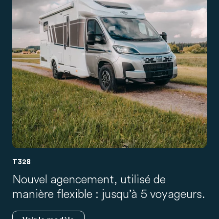
T328
Nouvel agencement, utilisé de
manière flexible : jusqu’à 5 voyageurs.