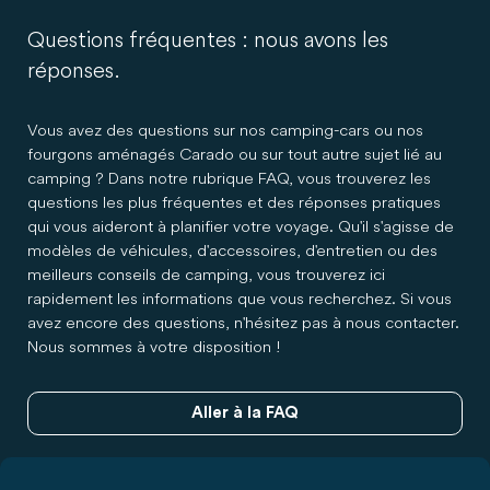
Questions fréquentes : nous avons les
réponses.
Vous avez des questions sur nos camping-cars ou nos
fourgons aménagés Carado ou sur tout autre sujet lié au
camping ? Dans notre rubrique FAQ, vous trouverez les
questions les plus fréquentes et des réponses pratiques
qui vous aideront à planifier votre voyage. Qu'il s'agisse de
modèles de véhicules, d'accessoires, d'entretien ou des
meilleurs conseils de camping, vous trouverez ici
rapidement les informations que vous recherchez. Si vous
avez encore des questions, n'hésitez pas à nous contacter.
Nous sommes à votre disposition !
Aller à la FAQ