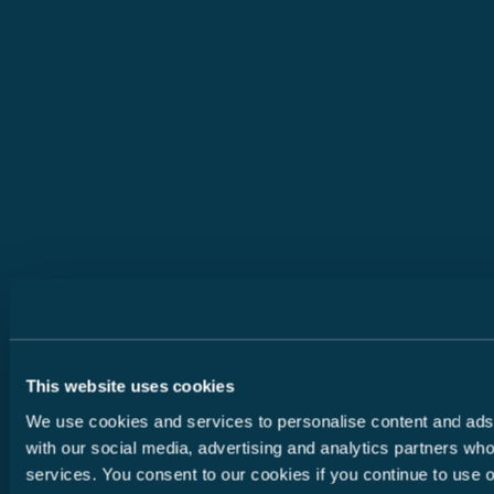
This website uses cookies
We use cookies and services to personalise content and ads, 
with our social media, advertising and analytics partners who
services. You consent to our cookies if you continue to use o