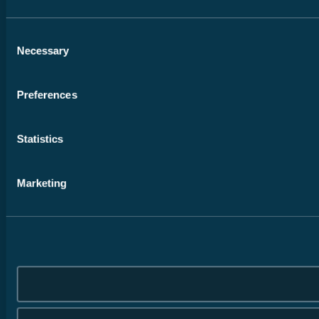
Consent
Necessary
Selection
Preferences
Statistics
Marketing