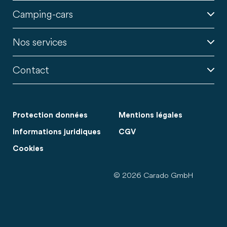
Camping-cars
Nos services
Contact
Protection données
Mentions légales
Informations juridiques
CGV
Cookies
© 2026 Carado GmbH