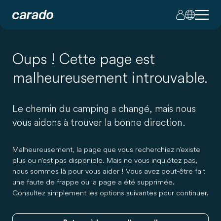
Oups ! Cette page est
malheureusement introuvable.
Le chemin du camping a changé, mais nous
vous aidons à trouver la bonne direction.
Malheureusement, la page que vous recherchiez n'existe
plus ou n'est pas disponible. Mais ne vous inquiétez pas,
nous sommes là pour vous aider ! Vous avez peut-être fait
une faute de frappe ou la page a été supprimée.
Consultez simplement les options suivantes pour continuer.