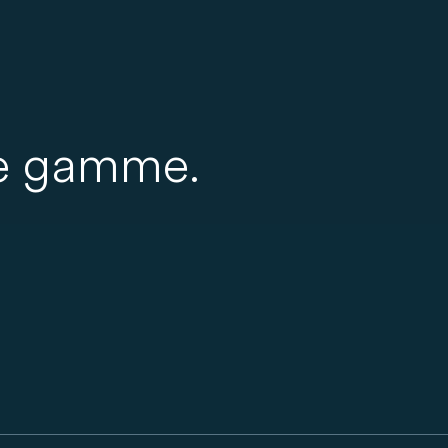
re gamme.