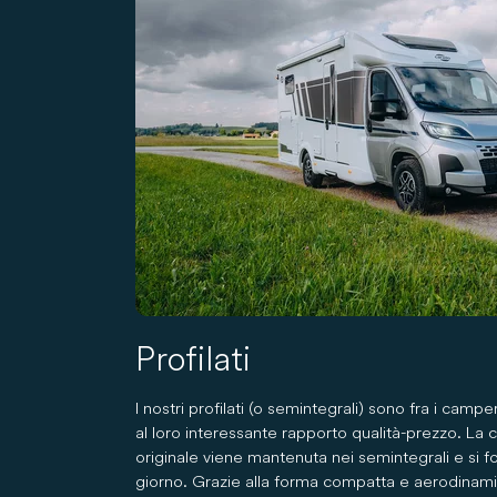
Profilati
I nostri profilati (o semintegrali) sono fra i camp
al loro interessante rapporto qualità-prezzo. La 
originale viene mantenuta nei semintegrali e si 
giorno. Grazie alla forma compatta e aerodina