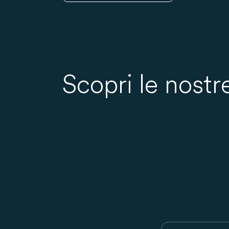
Scopri le nost