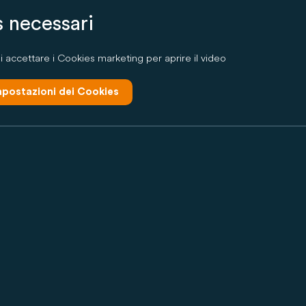
 necessari
 accettare i Cookies marketing per aprire il video
impostazioni dei Cookies