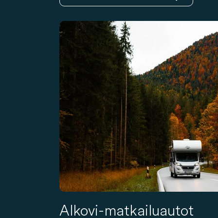
Alkovi-matkailuautot