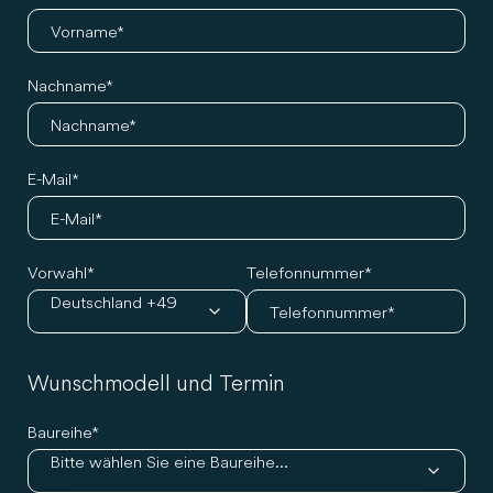
Nachname
E-Mail
Vorwahl
Telefonnummer
Deutschland +49
Wunschmodell und Termin
Baureihe
Bitte wählen Sie eine Baureihe...