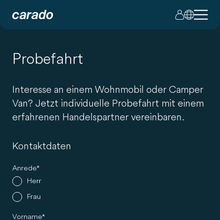
Probefahrt
Interesse an einem Wohnmobil oder Camper
Van? Jetzt individuelle Probefahrt mit einem
erfahrenen Handelspartner vereinbaren.
Kontaktdaten
Anrede
Herr
Frau
Vorname