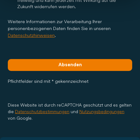
freiwillig und kann jederzeit mit Wirkung auf die
Zukunft widerrufen werden.
Weitere Informationen zur Verarbeitung Ihrer
personenbezogenen Daten finden Sie in unseren
Datenschutzhinweisen
.
Absenden
Pflichtfelder sind mit * gekennzeichnet
Diese Website ist durch reCAPTCHA geschützt und es gelten
die
Datenschutzbestimmungen
und
Nutzungsbedingungen
von Google.