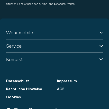
örtlichen Händler nach den für Ihr Land geltenden Preisen.
Wohnmobile
Service
Kontakt
Datenschutz
Impressum
Rechtliche Hinweise
AGB
Cookies