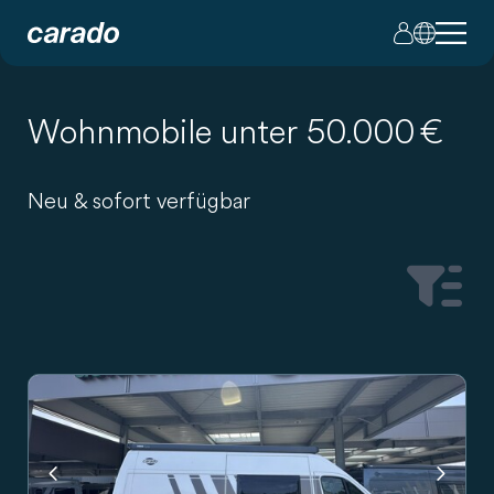
Wohnmobile unter 50.000 €
Neu & sofort verfügbar
Fahrzeuge
Previous
Next