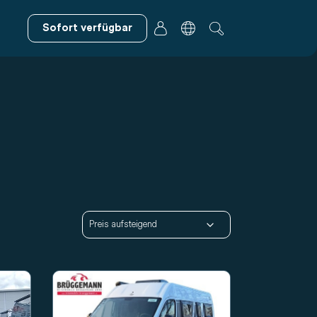
Sofort verfügbar