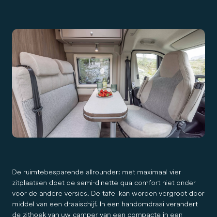
De ruimtebesparende allrounder: met maximaal vier
zitplaatsen doet de semi-dinette qua comfort niet onder
voor de andere versies. De tafel kan worden vergroot door
middel van een draaischijf. In een handomdraai verandert
de zithoek van uw camper van een compacte in een