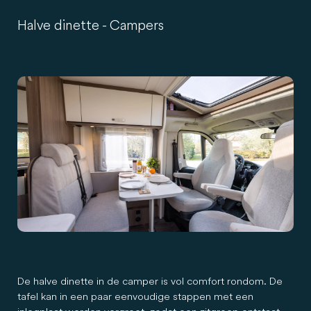
Halve dinette - Campers
De halve dinette in de camper is vol comfort rondom. De
tafel kan in een paar eenvoudige stappen met een