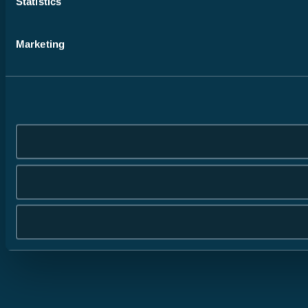
Statistics
Marketing