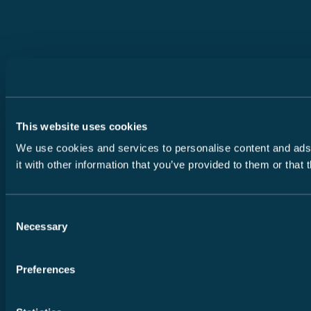
This website uses cookies
We use cookies and services to personalise content and ads, 
it with other information that you’ve provided to them or that
Consent
Necessary
Selection
Preferences