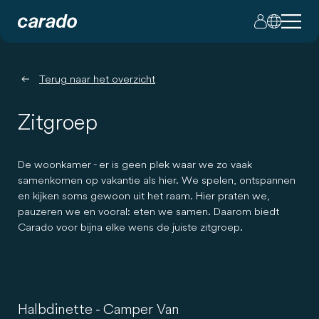
Terug naar het overzicht
Zitgroep
De woonkamer - er is geen plek waar we zo vaak
samenkomen op vakantie als hier. We spelen, ontspannen
en kijken soms gewoon uit het raam. Hier praten we,
pauzeren we en vooral: eten we samen. Daarom biedt
Carado voor bijna elke wens de juiste zitgroep.
Halbdinette - Camper Van