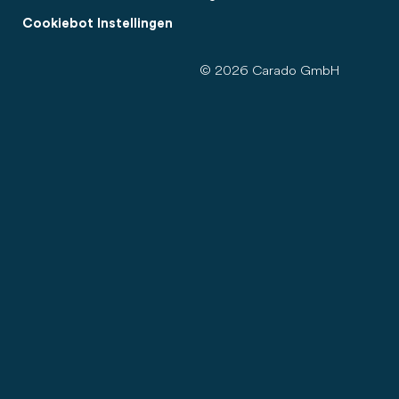
Cookiebot Instellingen
© 2026 Carado GmbH