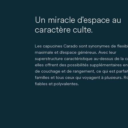
Un miracle d'espace au
caractère culte.
Les capucines Carado sont synonymes de flexibi
maximale et d'espace généreux. Avec leur
superstructure caractéristique au-dessus de la c
elles offrent des possibilités supplémentaires e
de couchage et de rangement, ce qui est parfait
familles et tous ceux qui voyagent à plusieurs. R
fiables et polyvalentes.