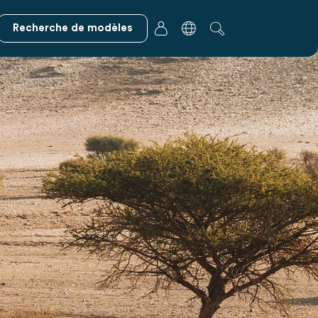
Recherche de modèles