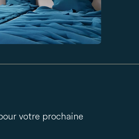
pour votre prochaine