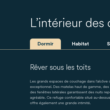
L’intérieur des
Dormir
Habitat
S
Rêver sous les toits
Les grands espaces de couchage dans l'alcôve o
exceptionnel. Des matelas haut de gamme, des 
des fenêtres latérales garantissent des nuits 
agréable. Ce refuge confortable situé au-dessu
offre également une grande intimité.