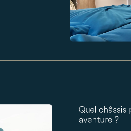
Quel châssis 
aventure ?