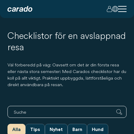
Checklistor för en avslappnad
resa
Väl förberedd på väg: Oavsett om det är din första resa
eller nästa stora semester: Med Carados checklistor har du
koll på allt viktigt. Praktiskt uppbyggda, lättförståeliga och
direkt användbara på resan.
Alla
Tips
Nyhet
Barn
Hund