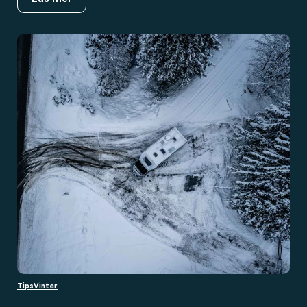
Tips
Vinter