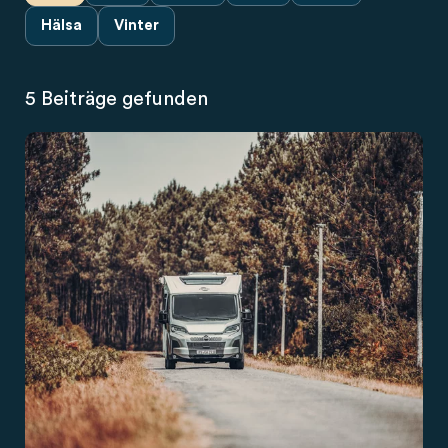
Hälsa
Vinter
5 Beiträge gefunden