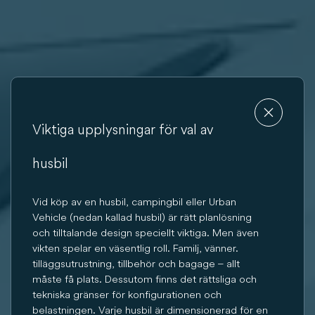
Viktiga upplysningar för val av
husbil
Vid köp av en husbil, campingbil eller Urban
Vehicle (nedan kallad husbil) är rätt planlösning
och tilltalande design speciellt viktiga. Men även
vikten spelar en väsentlig roll. Familj, vänner.
tilläggsutrustning, tillbehör och bagage – allt
måste få plats. Dessutom finns det rättsliga och
tekniska gränser för konfigurationen och
belastningen. Varje husbil är dimensionerad för en