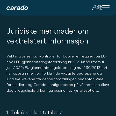
Juridiske merknader om
vektrelatert informasjon
Vektangivelser og -kontroller for bobiler er regulert på EU-
nivå i EU-gjennomføringsforordning nr. 2021/535 (frem til
juni 2022: EU-gjennomføringsforordning nr. 1230/2012). Vi
har oppsummert og forklart de viktigste begrepene og
juridiske kravene fra denne forordningen nedenfor. Våre
forhandlere og Carado-konfiguratoren på vår nettside tilbyr
deg tilleggshjelp til konfigurasjonen av kjøretøyet ditt.
1. Teknisk tillatt totalvekt