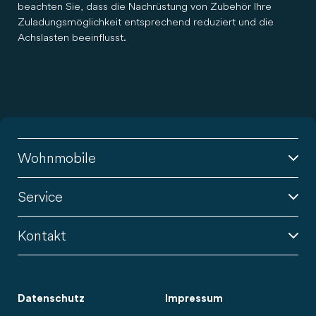
beachten Sie, dass die Nachrüstung von Zubehör Ihre
Zuladungsmöglichkeit entsprechend reduziert und die
Achslasten beeinflusst.
Wohnmobile
Service
Kontakt
Datenschutz
Impressum