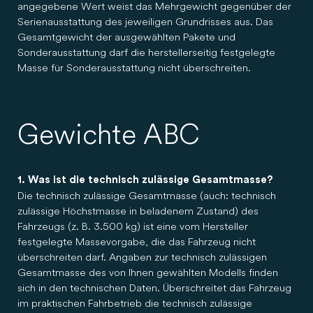
angegebene Wert weist das Mehrgewicht gegenüber der
Serienausstattung des jeweiligen Grundrisses aus. Das
Gesamtgewicht der ausgewählten Pakete und
Sonderausstattung darf die herstellerseitig festgelegte
Masse für Sonderausstattung nicht überschreiten.
Gewichte ABC
1. Was ist die technisch zulässige Gesamtmasse?
Die technisch zulässige Gesamtmasse (auch: technisch
zulässige Höchstmasse in beladenem Zustand) des
Fahrzeugs (z. B. 3.500 kg) ist eine vom Hersteller
festgelegte Massevorgabe, die das Fahrzeug nicht
überschreiten darf. Angaben zur technisch zulässigen
Gesamtmasse des von Ihnen gewählten Modells finden
sich in den technischen Daten. Überschreitet das Fahrzeug
im praktischen Fahrbetrieb die technisch zulässige