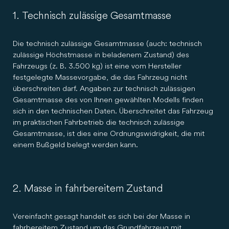
1. Technisch zulässige Gesamtmasse
Die technisch zulässige Gesamtmasse (auch: technisch
zulässige Höchstmasse in beladenem Zustand) des
Fahrzeugs (z. B. 3.500 kg) ist eine vom Hersteller
festgelegte Massevorgabe, die das Fahrzeug nicht
überschreiten darf. Angaben zur technisch zulässigen
Gesamtmasse des von Ihnen gewählten Modells finden
sich in den technischen Daten. Überschreitet das Fahrzeug
im praktischen Fahrbetrieb die technisch zulässige
Gesamtmasse, ist dies eine Ordnungswidrigkeit, die mit
einem Bußgeld belegt werden kann.
2. Masse in fahrbereitem Zustand
Vereinfacht gesagt handelt es sich bei der Masse in
fahrbereitem Zustand um das Grundfahrzeug mit