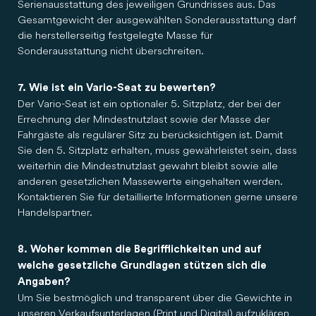
Serienausstattung des jeweiligen Grundrisses aus. Das
Gesamtgewicht der ausgewählten Sonderausstattung darf
die herstellerseitig festgelegte Masse für
Sonderausstattung nicht überschreiten.
7. Wie ist ein Vario-Seat zu bewerten?
Der Vario-Seat ist ein optionaler 5. Sitzplatz, der bei der
Errechnung der Mindestnutzlast sowie der Masse der
Fahrgäste als regulärer Sitz zu berücksichtigen ist. Damit
Sie den 5. Sitzplatz erhalten, muss gewährleistet sein, dass
weiterhin die Mindestnutzlast gewahrt bleibt sowie alle
anderen gesetzlichen Massewerte eingehalten werden.
Kontaktieren Sie für detaillierte Informationen gerne unsere
Handelspartner.
8. Woher kommen die Begrifflichkeiten und auf
welche gesetzliche Grundlagen stützen sich die
Angaben?
Um Sie bestmöglich und transparent über die Gewichte in
unseren Verkaufsunterlagen (Print und Digital) aufzuklären,