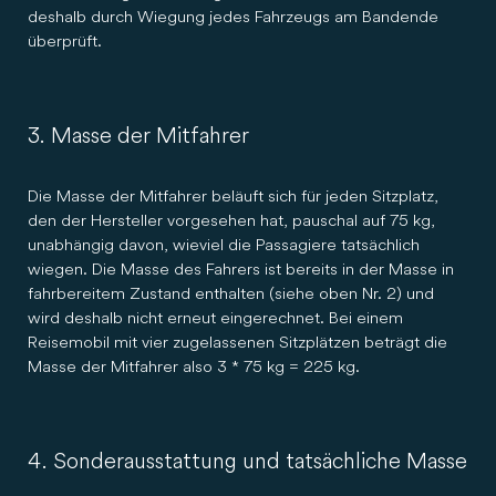
deshalb durch Wiegung jedes Fahrzeugs am Bandende
überprüft.
3. Masse der Mitfahrer
Die Masse der Mitfahrer beläuft sich für jeden Sitzplatz,
den der Hersteller vorgesehen hat, pauschal auf 75 kg,
unabhängig davon, wieviel die Passagiere tatsächlich
wiegen. Die Masse des Fahrers ist bereits in der Masse in
fahrbereitem Zustand enthalten (siehe oben Nr. 2) und
wird deshalb nicht erneut eingerechnet. Bei einem
Reisemobil mit vier zugelassenen Sitzplätzen beträgt die
Masse der Mitfahrer also 3 * 75 kg = 225 kg.
4. Sonderausstattung und tatsächliche Masse