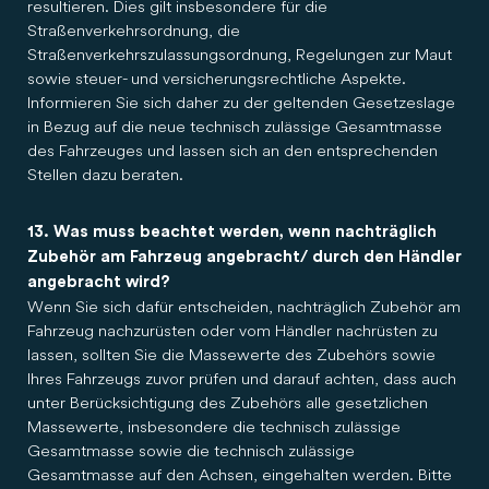
resultieren. Dies gilt insbesondere für die
Straßenverkehrsordnung, die
Straßenverkehrszulassungsordnung, Regelungen zur Maut
sowie steuer- und versicherungsrechtliche Aspekte.
Informieren Sie sich daher zu der geltenden Gesetzeslage
in Bezug auf die neue technisch zulässige Gesamtmasse
des Fahrzeuges und lassen sich an den entsprechenden
Stellen dazu beraten.
13. Was muss beachtet werden, wenn nachträglich
Zubehör am Fahrzeug angebracht/ durch den Händler
angebracht wird?
Wenn Sie sich dafür entscheiden, nachträglich Zubehör am
Fahrzeug nachzurüsten oder vom Händler nachrüsten zu
lassen, sollten Sie die Massewerte des Zubehörs sowie
Ihres Fahrzeugs zuvor prüfen und darauf achten, dass auch
unter Berücksichtigung des Zubehörs alle gesetzlichen
Massewerte, insbesondere die technisch zulässige
Gesamtmasse sowie die technisch zulässige
Gesamtmasse auf den Achsen, eingehalten werden. Bitte