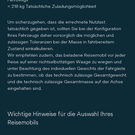
= 218 kg Tatsächliche Zuladungsmöglichkeit
Um sicherzugehen, dass die errechnete Nutzlast
tatsächlich gegeben ist, sollten Sie bei der Konfiguration
Ihres Fahrzeugs daher vorsorglich die möglichen und
zulässigen Toleranzen bei der Masse in fahrbereitem
Zustand einkalkulieren.
Wir empfehlen zudem, das beladene Reisemobil vor jeder
Reise auf einer nichtselbsttätigen Waage zu wiegen und
unter Beachtung des individuellen Gewichts der Fahrgäste
zu bestimmen, ob das technisch zulässige Gesamtgewicht
und die technisch zulässige Gesamtmasse auf der Achse
eingehalten sind.
Wichtige Hinweise für die Auswahl Ihres
Reisemobils