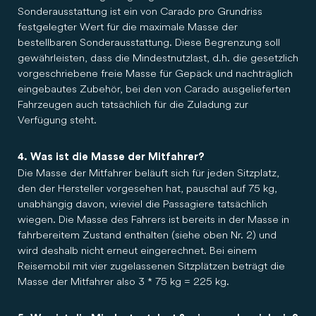
Sonderausstattung ist ein von Carado pro Grundriss
festgelegter Wert für die maximale Masse der
bestellbaren Sonderausstattung. Diese Begrenzung soll
gewährleisten, dass die Mindestnutzlast, d.h. die gesetzlich
vorgeschriebene freie Masse für Gepäck und nachträglich
eingebautes Zubehör, bei den von Carado ausgelieferten
Fahrzeugen auch tatsächlich für die Zuladung zur
Verfügung steht.
4. Was ist die Masse der Mitfahrer?
Die Masse der Mitfahrer beläuft sich für jeden Sitzplatz,
den der Hersteller vorgesehen hat, pauschal auf 75 kg,
unabhängig davon, wieviel die Passagiere tatsächlich
wiegen. Die Masse des Fahrers ist bereits in der Masse in
fahrbereitem Zustand enthalten (siehe oben Nr. 2) und
wird deshalb nicht erneut eingerechnet. Bei einem
Reisemobil mit vier zugelassenen Sitzplätzen beträgt die
Masse der Mitfahrer also 3 * 75 kg = 225 kg.