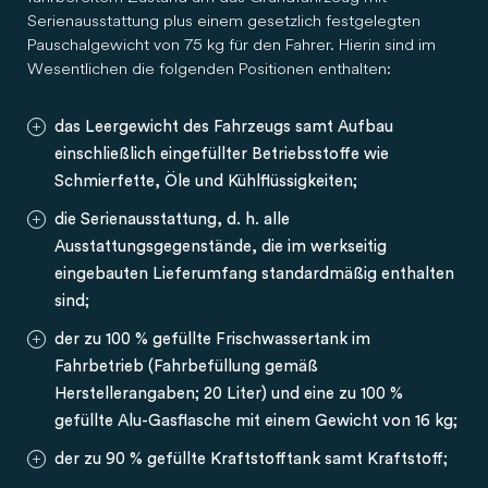
Serienausstattung plus einem gesetzlich festgelegten
Pauschalgewicht von 75 kg für den Fahrer. Hierin sind im
Wesentlichen die folgenden Positionen enthalten:
das Leergewicht des Fahrzeugs samt Aufbau
einschließlich eingefüllter Betriebsstoffe wie
Schmierfette, Öle und Kühlflüssigkeiten;
die Serienausstattung, d. h. alle
Ausstattungsgegenstände, die im werkseitig
eingebauten Lieferumfang standardmäßig enthalten
sind;
der zu 100 % gefüllte Frischwassertank im
Fahrbetrieb (Fahrbefüllung gemäß
Herstellerangaben; 20 Liter) und eine zu 100 %
gefüllte Alu-Gasflasche mit einem Gewicht von 16 kg;
der zu 90 % gefüllte Kraftstofftank samt Kraftstoff;