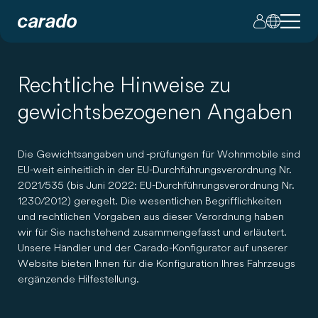
Rechtliche Hinweise zu
gewichtsbezogenen Angaben
Die Gewichtsangaben und -prüfungen für Wohnmobile sind
EU-weit einheitlich in der EU-Durchführungsverordnung Nr.
2021/535 (bis Juni 2022: EU-Durchführungsverordnung Nr.
1230/2012) geregelt. Die wesentlichen Begrifflichkeiten
und rechtlichen Vorgaben aus dieser Verordnung haben
wir für Sie nachstehend zusammengefasst und erläutert.
Unsere Händler und der Carado-Konfigurator auf unserer
Website bieten Ihnen für die Konfiguration Ihres Fahrzeugs
ergänzende Hilfestellung.