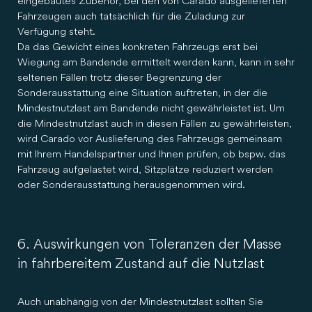
eingebautes Zubehör, bei den von Carado ausgelieferten
Fahrzeugen auch tatsächlich für die Zuladung zur
Verfügung steht.
Da das Gewicht eines konkreten Fahrzeugs erst bei
Wiegung am Bandende ermittelt werden kann, kann in sehr
seltenen Fällen trotz dieser Begrenzung der
Sonderausstattung eine Situation auftreten, in der die
Mindestnutzlast am Bandende nicht gewährleistet ist. Um
die Mindestnutzlast auch in diesen Fällen zu gewährleisten,
wird Carado vor Auslieferung des Fahrzeugs gemeinsam
mit Ihrem Handelspartner und Ihnen prüfen, ob bspw. das
Fahrzeug aufgelastet wird, Sitzplätze reduziert werden
oder Sonderausstattung herausgenommen wird.
6. Auswirkungen von Toleranzen der Masse
in fahrbereitem Zustand auf die Nutzlast
Auch unabhängig von der Mindestnutzlast sollten Sie