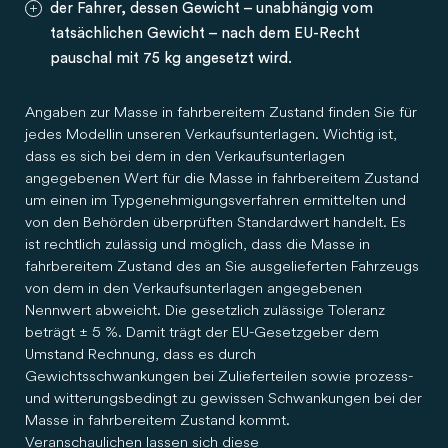
der Fahrer, dessen Gewicht – unabhängig vom
tatsächlichen Gewicht – nach dem EU-Recht
pauschal mit 75 kg angesetzt wird.
Angaben zur Masse in fahrbereitem Zustand finden Sie für
jedes Modell in unseren Verkaufsunterlagen. Wichtig ist,
dass es sich bei dem in den Verkaufsunterlagen
angegebenen Wert für die Masse in fahrbereitem Zustand
um einen im Typgenehmigungsverfahren ermittelten und
von den Behörden überprüften Standardwert handelt. Es
ist rechtlich zulässig und möglich, dass die Masse in
fahrbereitem Zustand des an Sie ausgelieferten Fahrzeugs
von dem in den Verkaufsunterlagen angegebenen
Nennwert abweicht. Die gesetzlich zulässige Toleranz
beträgt ± 5 %. Damit trägt der EU-Gesetzgeber dem
Umstand Rechnung, dass es durch
Gewichtsschwankungen bei Zulieferteilen sowie prozess-
und witterungsbedingt zu gewissen Schwankungen bei der
Masse in fahrbereitem Zustand kommt.
Veranschaulichen lassen sich diese