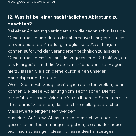
Realgewicht abweichen.
12. Was ist bei einer nachträglichen Ablastung zu
beachten?
Bei einer Ablastung verringert sich die technisch zulässige
Gesamtmasse und durch das alternative Fahrgestell auch
die verbleibende Zuladungsmöglichkeit. Ablastungen
können aufgrund der veränderten technisch zulässigen
Gesamtmasse Einfluss auf die zugelassenen Sitzplätze, auf
das Fahrgestell und die Motorvariante haben. Bei Fragen
hierzu lassen Sie sich gerne durch einen unserer
Handelspartner beraten.
Wenn Sie Ihr Fahrzeug nachträglich ablasten wollen, dann
können Sie diese Ablastung vom Technischen Dienst
durchführen lassen. Wir empfehlen Ihnen im Eigeninteresse
stets darauf zu achten, dass auch hier alle gesetzlichen
Massewerte eingehalten werden.
Aus einer Auf- bzw. Ablastung können sich veränderte
gesetzlichen Bestimmungen ergeben, die aus der neuen
technisch zulässigen Gesamtmasse des Fahrzeuges