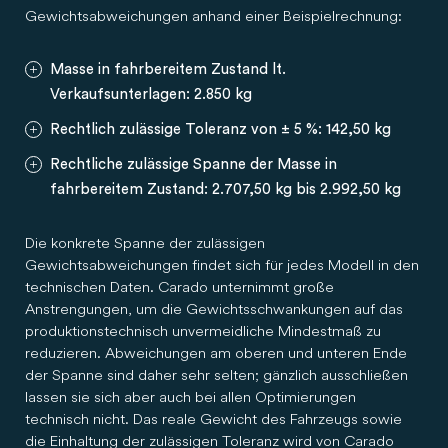
Gewichtsabweichungen anhand einer Beispielrechnung:
Masse in fahrbereitem Zustand lt.
Verkaufsunterlagen: 2.850 kg
Rechtlich zulässige Toleranz von ± 5 %: 142,50 kg
Rechtliche zulässige Spanne der Masse in
fahrbereitem Zustand: 2.707,50 kg bis 2.992,50 kg
Die konkrete Spanne der zulässigen
Gewichtsabweichungen findet sich für jedes Modell in den
technischen Daten. Carado unternimmt große
Anstrengungen, um die Gewichtsschwankungen auf das
produktionstechnisch unvermeidliche Mindestmaß zu
reduzieren. Abweichungen am oberen und unteren Ende
der Spanne sind daher sehr selten; gänzlich ausschließen
lassen sie sich aber auch bei allen Optimierungen
technisch nicht. Das reale Gewicht des Fahrzeugs sowie
die Einhaltung der zulässigen Toleranz wird von Carado