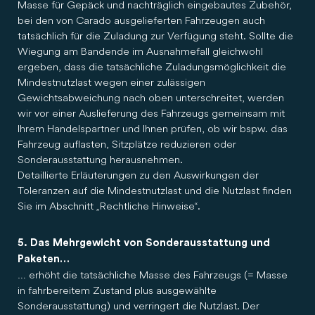
Masse für Gepäck und nachträglich eingebautes Zubehör,
bei den von Carado ausgelieferten Fahrzeugen auch
tatsächlich für die Zuladung zur Verfügung steht. Sollte die
Wiegung am Bandende im Ausnahmefall gleichwohl
ergeben, dass die tatsächliche Zuladungsmöglichkeit die
Mindestnutzlast wegen einer zulässigen
Gewichtsabweichung nach oben unterschreitet, werden
wir vor einer Auslieferung des Fahrzeugs gemeinsam mit
Ihrem Handelspartner und Ihnen prüfen, ob wir bspw. das
Fahrzeug auflasten, Sitzplätze reduzieren oder
Sonderausstattung herausnehmen.
Detaillierte Erläuterungen zu den Auswirkungen der
Toleranzen auf die Mindestnutzlast und die Nutzlast finden
Sie im Abschnitt „Rechtliche Hinweise“.
5. Das Mehrgewicht von Sonderausstattung und
Paketen…
… erhöht die tatsächliche Masse des Fahrzeugs (= Masse
in fahrbereitem Zustand plus ausgewählte
Sonderausstattung) und verringert die Nutzlast. Der