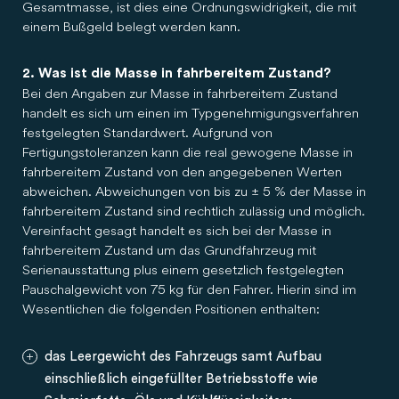
Gesamtmasse, ist dies eine Ordnungswidrigkeit, die mit
einem Bußgeld belegt werden kann.
2. Was ist die Masse in fahrbereitem Zustand?
Bei den Angaben zur Masse in fahrbereitem Zustand
handelt es sich um einen im Typgenehmigungsverfahren
festgelegten Standardwert. Aufgrund von
Fertigungstoleranzen kann die real gewogene Masse in
fahrbereitem Zustand von den angegebenen Werten
abweichen. Abweichungen von bis zu ± 5 % der Masse in
fahrbereitem Zustand sind rechtlich zulässig und möglich.
Vereinfacht gesagt handelt es sich bei der Masse in
fahrbereitem Zustand um das Grundfahrzeug mit
Serienausstattung plus einem gesetzlich festgelegten
Pauschalgewicht von 75 kg für den Fahrer. Hierin sind im
Wesentlichen die folgenden Positionen enthalten:
das Leergewicht des Fahrzeugs samt Aufbau
einschließlich eingefüllter Betriebsstoffe wie