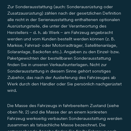
Zur Sonderausstattung (auch: Sonderausrüstung oder
Zusatzausrüstung) zählen nach der gesetzlichen Definition
alle nicht in der Serienausstattung enthaltenen optionalen
Ausrüstungsteile, die unter der Verantwortung des
Herstellers – d. h. ab Werk – am Fahrzeug angebracht
werden und vom Kunden bestellt werden können (z. B.
Markise, Fahrrad- oder Motorradträger, Satellitenanlage,
Solaranlage, Backofen etc.). Angaben zu den Einzel- bzw.
Paketgewichten der bestellbaren Sonderausstattung
finden Sie in unseren Verkaufsunterlagen. Nicht zur
Sonderausstattung in diesem Sinne gehört sonstiges
Zubehör, das nach der Auslieferung des Fahrzeuges ab
Werk durch den Händler oder Sie persönlich nachgerüstet
wird.
Die Masse des Fahrzeugs in fahrbereitem Zustand (siehe
oben Nr. 2) und die Masse der an einem konkreten
Fahrzeug werkseitig verbauten Sonderausstattung werden
zusammen als tatsächliche Masse bezeichnet. Die