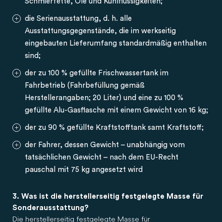
Schmierfette, Öle und Kühlflüssigkeiten;
die Serienausstattung, d. h. alle
Ausstattungsgegenstände, die im werkseitig
eingebauten Lieferumfang standardmäßig enthalten
sind;
der zu 100 % gefüllte Frischwassertank im
Fahrbetrieb (Fahrbefüllung gemäß
Herstellerangaben; 20 Liter) und eine zu 100 %
gefüllte Alu-Gasflasche mit einem Gewicht von 16 kg;
der zu 90 % gefüllte Kraftstofftank samt Kraftstoff;
der Fahrer, dessen Gewicht – unabhängig vom
tatsächlichen Gewicht – nach dem EU-Recht
pauschal mit 75 kg angesetzt wird
3. Was ist die herstellerseitig festgelegte Masse für
Sonderausstattung?
Die herstellerseitig festgelegte Masse für